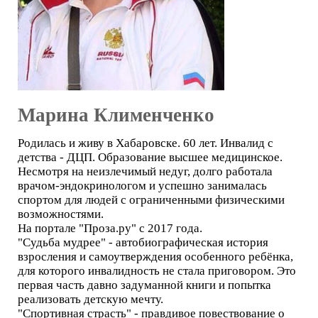
Марина Клименченко
Родилась и живу в Хабаровске. 60 лет. Инвалид с
детства - ДЦП. Образование высшее медицинское.
Несмотря на неизлечимый недуг, долго работала
врачом-эндокринологом и успешно занималась
спортом для людей с ограниченными физическими
возможностями.
На портале "Проза.ру" с 2017 года.
"Судьба мудрее" - автобиографическая история
взросления и самоутверждения особенного ребёнка,
для которого инвалидность не стала приговором. Это
первая часть давно задуманной книги и попытка
реализовать детскую мечту.
"Спортивная страсть" - правдивое повествование о