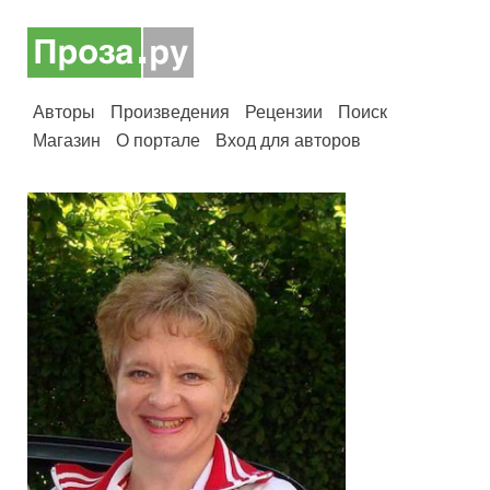
Авторы
Произведения
Рецензии
Поиск
Магазин
О портале
Вход для авторов