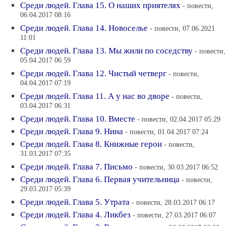
Среди людей. Глава 15. О наших приятелях
- повести,
06.04.2017 08:16
Среди людей. Глава 14. Новоселье
- повести, 07.06.2021
11:01
Среди людей. Глава 13. Мы жили по соседству
- повести,
05.04.2017 06:59
Среди людей. Глава 12. Чистый четверг
- повести,
04.04.2017 07:19
Среди людей. Глава 11. А у нас во дворе
- повести,
03.04.2017 06:31
Среди людей. Глава 10. Вместе
- повести, 02.04.2017 05:29
Среди людей. Глава 9. Нина
- повести, 01.04.2017 07:24
Среди людей. Глава 8. Книжные герои
- повести,
31.03.2017 07:35
Среди людей. Глава 7. Письмо
- повести, 30.03.2017 06:52
Среди людей. Глава 6. Первая учительница
- повести,
29.03.2017 05:39
Среди людей. Глава 5. Утрата
- повести, 28.03.2017 06:17
Среди людей. Глава 4. Ликбез
- повести, 27.03.2017 06:07