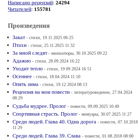
Написано рецензий
:
24294
Читателей
:
155781
Произведения
Закат
- стихи, 19.11.2025 06:25
Птахи
- стихи, 25.11.2025 11:32
За мной следят
- миниатюры, 30.10.2025 09:22
Адажио
- стихи, 28.09.2024 16:22
Уходит тепло
- стихи, 19.09.2024 16:51
Осеннее
- стихи, 18.04.2024 11:10
Опять зима
- стихи, 19.12.2024 08:13
Рецензия на мои повести
- литературоведение, 27.04.2024
08:29
Судьба мудрее. Пролог
- повести, 09.09.2025 10:49
Спортивная страсть. Пролог
- мемуары, 30.07.2025 11:27
Среди людей. Глава 40. Одна дорога
- повести, 07.10.2018
11:29
Среди людей. Глава 39. Слава
- повести, 01.08.2018 08:00