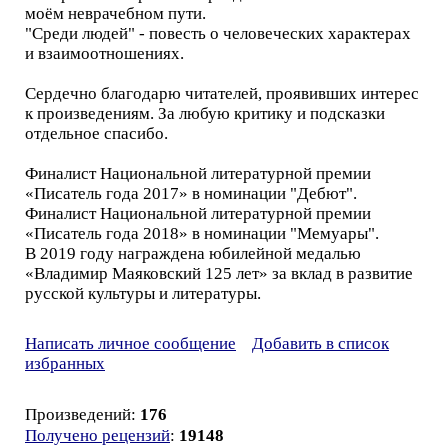
моём неврачебном пути.
"Среди людей" - повесть о человеческих характерах
и взаимоотношениях.
Сердечно благодарю читателей, проявивших интерес
к произведениям. За любую критику и подсказки
отдельное спасибо.
Финалист Национальной литературной премии
«Писатель года 2017» в номинации "Дебют".
Финалист Национальной литературной премии
«Писатель года 2018» в номинации "Мемуары".
В 2019 году награждена юбилейной медалью
«Владимир Маяковский 125 лет» за вклад в развитие
русской культуры и литературы.
Написать личное сообщение
Добавить в список
избранных
Произведений:
176
Получено рецензий
:
19148