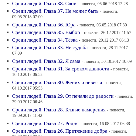
Среди людей. Глава 38. Свои
- повести, 06.06.2018 12:28
Среди людей. Глава 37. Не может быть
- повести,
09.05.2018 07:00
Среди людей. Глава 36. Юра
- повести, 06.05.2018 07:30
Среди людей. Глава 35. Выбор
- повести, 26.12.2017 11:57
Среди людей. Глава 34. Тёзка
- повести, 20.12.2017 06:13
Среди людей. Глава 33. Не судьба
- повести, 28.11.2017
07:09
Среди людей. Глава 32. Я сама
- повести, 30.10.2017 10:09
Среди людей. Глава 31. За сроком давности
- повести,
16.10.2017 06:52
Среди людей. Глава 30. Жених и невеста
- повести,
04.10.2017 05:53
Среди людей. Глава 29. От печали до радости
- повести,
29.09.2017 06:46
Среди людей. Глава 28. Благие намерения
- повести,
19.09.2017 11:42
Среди людей. Глава 27. Родня
- повести, 16.08.2017 06:38
Среди людей. Глава 26. Притяжение добра
- повести,