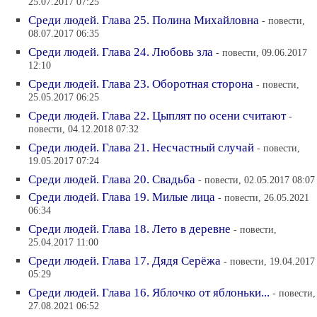
25.07.2017 07:25
Среди людей. Глава 25. Полина Михайловна
- повести,
08.07.2017 06:35
Среди людей. Глава 24. Любовь зла
- повести, 09.06.2017
12:10
Среди людей. Глава 23. Оборотная сторона
- повести,
25.05.2017 06:25
Среди людей. Глава 22. Цыплят по осени считают
-
повести, 04.12.2018 07:32
Среди людей. Глава 21. Несчастный случай
- повести,
19.05.2017 07:24
Среди людей. Глава 20. Свадьба
- повести, 02.05.2017 08:07
Среди людей. Глава 19. Милые лица
- повести, 26.05.2021
06:34
Среди людей. Глава 18. Лето в деревне
- повести,
25.04.2017 11:00
Среди людей. Глава 17. Дядя Серёжа
- повести, 19.04.2017
05:29
Среди людей. Глава 16. Яблочко от яблоньки...
- повести,
27.08.2021 06:52