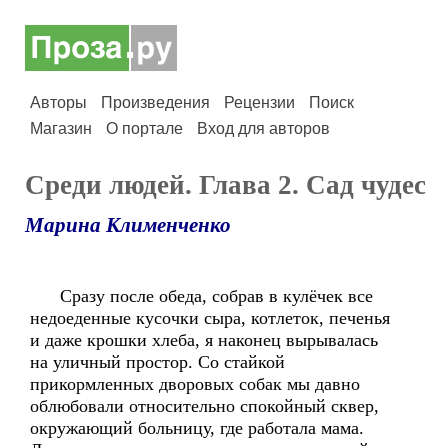
Авторы
Произведения
Рецензии
Поиск
Магазин
О портале
Вход для авторов
Среди людей. Глава 2. Сад чудес
Марина Клименченко
Сразу после обеда, собрав в кулёчек все
недоеденные кусочки сыра, котлеток, печенья
и даже крошки хлеба, я наконец вырывалась
на уличный простор. Со стайкой
прикормленных дворовых собак мы давно
облюбовали относительно спокойный сквер,
окружающий больницу, где работала мама.