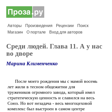
Авторы
Произведения
Рецензии
Поиск
Магазин
О портале
Вход для авторов
Среди людей. Глава 11. А у нас
во дворе
Марина Клименченко
После моего рождения мы с мамой восемь
лет жили в тесном общежитии для
тружеников огромного завода, который имел
стратегическую ценность и славился на весь
Союз. Но вот незадача - весь многоцеховой
комплекс был выстроен в самом центре