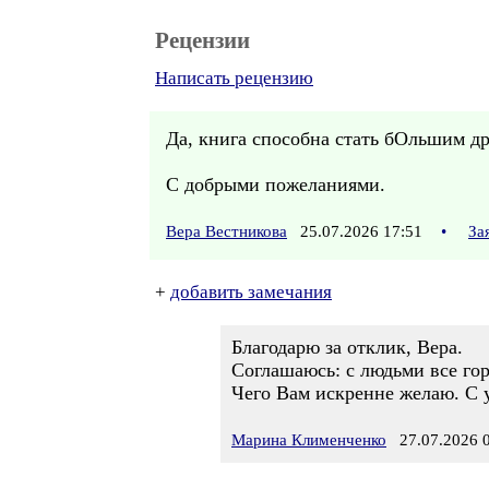
Рецензии
Написать рецензию
Да, книга способна стать бОльшим др
С добрыми пожеланиями.
Вера Вестникова
25.07.2026 17:51
•
За
+
добавить замечания
Благодарю за отклик, Вера.
Соглашаюсь: с людьми все гор
Чего Вам искренне желаю. С 
Марина Клименченко
27.07.2026 0