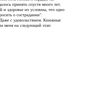
далось принять спустя много лет.
й и здоровье их условны, что одно
росить о сострадании".
 Даже с удовольствием. Книжные
ла меня на следующий этап