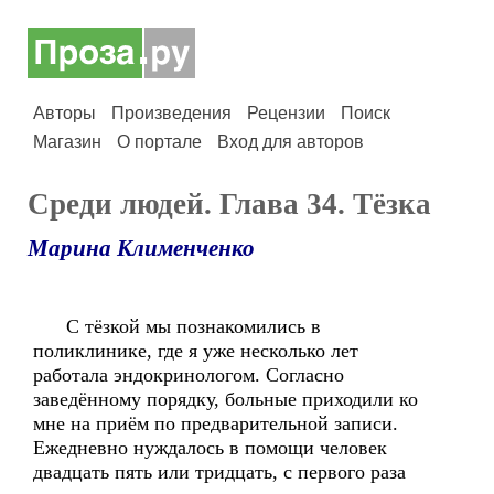
Авторы
Произведения
Рецензии
Поиск
Магазин
О портале
Вход для авторов
Среди людей. Глава 34. Тёзка
Марина Клименченко
С тёзкой мы познакомились в
поликлинике, где я уже несколько лет
работала эндокринологом. Согласно
заведённому порядку, больные приходили ко
мне на приём по предварительной записи.
Ежедневно нуждалось в помощи человек
двадцать пять или тридцать, с первого раза