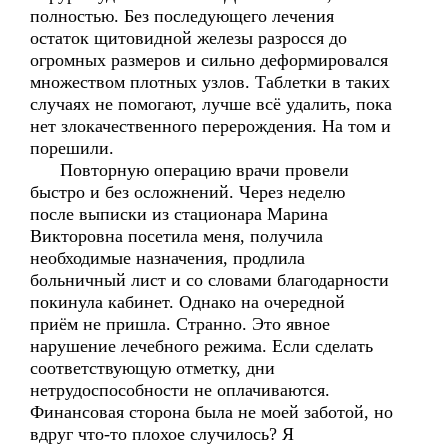
полностью. Без последующего лечения
остаток щитовидной железы разросся до
огромных размеров и сильно деформировался
множеством плотных узлов. Таблетки в таких
случаях не помогают, лучше всё удалить, пока
нет злокачественного перерождения. На том и
порешили.
Повторную операцию врачи провели
быстро и без осложнений. Через неделю
после выписки из стационара Марина
Викторовна посетила меня, получила
необходимые назначения, продлила
больничный лист и со словами благодарности
покинула кабинет. Однако на очередной
приём не пришла. Странно. Это явное
нарушение лечебного режима. Если сделать
соответствующую отметку, дни
нетрудоспособности не оплачиваются.
Финансовая сторона была не моей заботой, но
вдруг что-то плохое случилось? Я