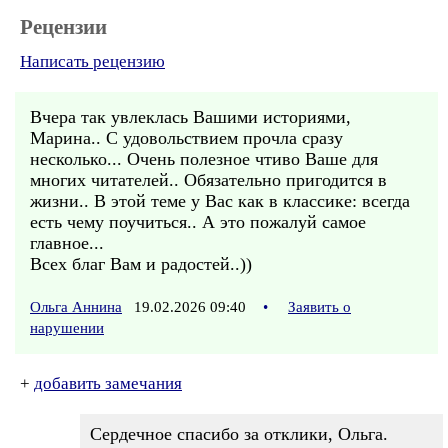
Рецензии
Написать рецензию
Вчера так увлеклась Вашими историями,
Марина.. С удовольствием прочла сразу
несколько... Очень полезное чтиво Ваше для
многих читателей.. Обязательно пригодится в
жизни.. В этой теме у Вас как в классике: всегда
есть чему поучиться.. А это пожалуй самое
главное...
Всех благ Вам и радостей..))
Ольга Аннина
19.02.2026 09:40
•
Заявить о
нарушении
+
добавить замечания
Сердечное спасибо за отклики, Ольга.