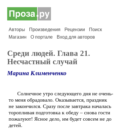
Авторы
Произведения
Рецензии
Поиск
Магазин
О портале
Вход для авторов
Среди людей. Глава 21.
Несчастный случай
Марина Клименченко
Солнечное утро следующего дня не очень-
то меня обрадовало. Оказывается, праздник
не закончился. Сразу после завтрака началась
торопливая подготовка к обеду – снова гости
пожалуют! Ясное дело, им будет совсем не до
детей.