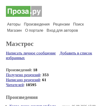
Авторы
Произведения
Рецензии
Поиск
Магазин
О портале
Вход для авторов
Маэстрос
Написать личное сообщение
Добавить в список
избранных
Произведений:
18
Получено рецензий
:
353
Написано рецензий
:
61
Читателей
:
18595
Произведения