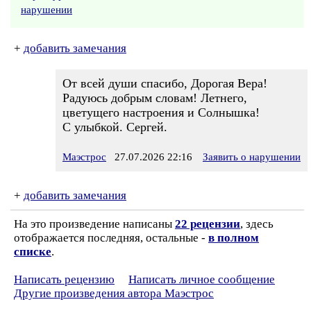
нарушении
+
добавить замечания
От всей души спасибо, Дорогая Вера!
Радуюсь добрым словам! Летнего,
цветущего настроения и Солнышка!
С улыбкой. Сергей.
Маэстрос
27.07.2026 22:16
Заявить о нарушении
+
добавить замечания
На это произведение написаны
22 рецензии
, здесь
отображается последняя, остальные -
в полном
списке
.
Написать рецензию
Написать личное сообщение
Другие произведения автора Маэстрос