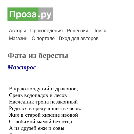
Авторы
Произведения
Рецензии
Поиск
Магазин
О портале
Вход для авторов
Фата из бересты
Маэстрос
В краю колдуний и драконов,
Средь водопадов и лесов
Наследник трона незаконный
Родился в среду в шесть часов.
Жил в старой хижине ивовой
С любимой мамой без отца.
А из друзей ежи и совы