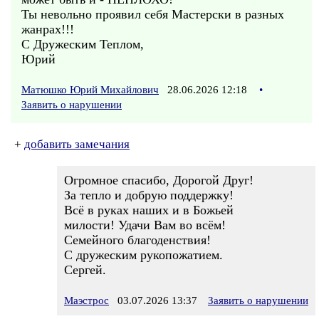
Ты невольно проявил себя Мастерски в разных
жанрах!!!
С Дружеским Теплом,
Юрий
Матюшко Юрий Михайлович
28.06.2026 12:18
•
Заявить о нарушении
+
добавить замечания
Огромное спасибо, Дорогой Друг!
За тепло и добрую поддержку!
Всё в руках наших и в Божьей
милости! Удачи Вам во всём!
Семейного благоденствия!
С дружеским рукопожатием.
Сергей.
Маэстрос
03.07.2026 13:37
Заявить о нарушении