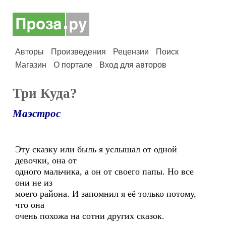
Авторы
Произведения
Рецензии
Поиск
Магазин
О портале
Вход для авторов
Три Куда?
Маэстрос
Эту сказку или быль я услышал от одной
девочки, она от
одного мальчика, а он от своего папы. Но все
они не из
моего района. И запомнил я её только потому,
что она
очень похожа на сотни других сказок.