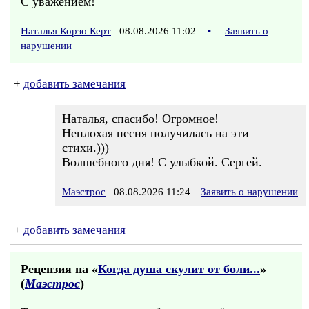
С уважением!
Наталья Корзо Керт
08.08.2026 11:02
•
Заявить о
нарушении
+
добавить замечания
Наталья, спасибо! Огромное!
Неплохая песня получилась на эти
стихи.)))
Волшебного дня! С улыбкой. Сергей.
Маэстрос
08.08.2026 11:24
Заявить о нарушении
+
добавить замечания
Рецензия на «
Когда душа скулит от боли...
»
(
Маэстрос
)