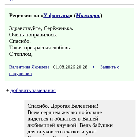
Рецензия на «
У фонтана
» (
Маэстрос
)
Здравствуйте, Серёженька.
Очень понравилось.
Спасибо.
Такая прекрасная любовь.
С теплом,
Валентина Яковлева
01.08.2026 20:28
•
Заявить о
нарушении
+
добавить замечания
Спасибо, Дорогая Валентина!
Всем сердцем желаю побольше
видеться и общаться в Вашей
любимицей внучкой! Ведь бабушки
для внуков это сказки и уют!