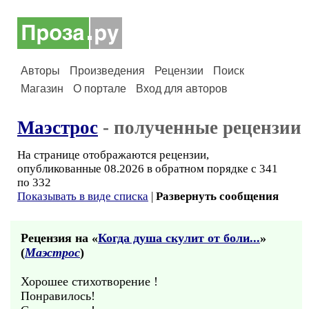
Авторы
Произведения
Рецензии
Поиск
Магазин
О портале
Вход для авторов
Маэстрос
- полученные рецензии
На странице отображаются рецензии,
опубликованные 08.2026 в обратном порядке с 341
по 332
Показывать в виде списка
|
Развернуть сообщения
Рецензия на «
Когда душа скулит от боли...
»
(
Маэстрос
)
Хорошее стихотворение !
Понравилось!