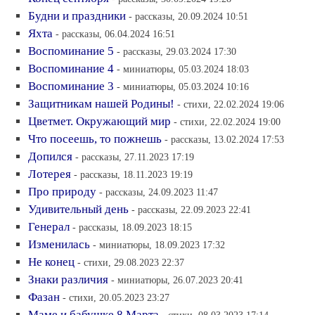
Будни и праздники
- рассказы, 20.09.2024 10:51
Яхта
- рассказы, 06.04.2024 16:51
Воспоминание 5
- рассказы, 29.03.2024 17:30
Воспоминание 4
- миниатюры, 05.03.2024 18:03
Воспоминание 3
- миниатюры, 05.03.2024 10:16
Защитникам нашей Родины!
- стихи, 22.02.2024 19:06
Цветмет. Окружающий мир
- стихи, 22.02.2024 19:00
Что посеешь, то пожнешь
- рассказы, 13.02.2024 17:53
Допился
- рассказы, 27.11.2023 17:19
Лотерея
- рассказы, 18.11.2023 19:19
Про природу
- рассказы, 24.09.2023 11:47
Удивительный день
- рассказы, 22.09.2023 22:41
Генерал
- рассказы, 18.09.2023 18:15
Изменилась
- миниатюры, 18.09.2023 17:32
Не конец
- стихи, 29.08.2023 22:37
Знаки различия
- миниатюры, 26.07.2023 20:41
Фазан
- стихи, 20.05.2023 23:27
Маме и бабушке 8 Марта