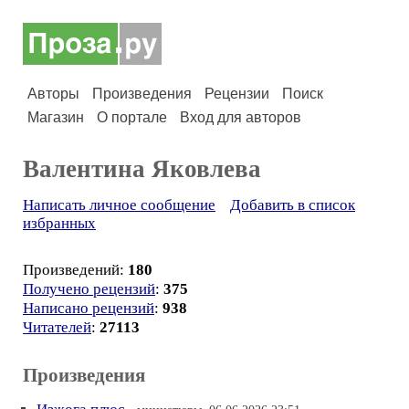
Авторы
Произведения
Рецензии
Поиск
Магазин
О портале
Вход для авторов
Валентина Яковлева
Написать личное сообщение
Добавить в список
избранных
Произведений:
180
Получено рецензий
:
375
Написано рецензий
:
938
Читателей
:
27113
Произведения