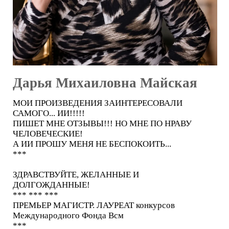
Дарья Михаиловна Майская
МОИ ПРОИЗВЕДЕНИЯ ЗАИНТЕРЕСОВАЛИ
САМОГО... ИИ!!!!!
ПИШЕТ МНЕ ОТЗЫВЫ!!! НО МНЕ ПО НРАВУ
ЧЕЛОВЕЧЕСКИЕ!
А ИИ ПРОШУ МЕНЯ НЕ БЕСПОКОИТЬ...
***
ЗДРАВСТВУЙТЕ, ЖЕЛАННЫЕ И
ДОЛГОЖДАННЫЕ!
*** *** ***
ПРЕМЬЕР МАГИСТР. ЛАУРЕАТ конкурсов
Международного Фонда Всм
***