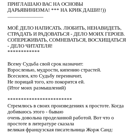
ПРИГЛАШАЮ ВАС НА ОСНОВЫ
ДАРЬЯВИНИЗМА! *** НА КРИК ДАШИ!!))
..............................
МОЁ ДЕЛО НАПИСАТЬ. ЛЮБИТЬ, НЕНАВИДЕТЬ,
СТРАДАТЬ И РАДОВАТЬСЯ - ДЕЛО МОИХ ГЕРОЕВ.
СОПЕРЕЖИВАТЬ, СОМНЕВАТЬСЯ, ВОСХИЩАТЬСЯ
- ДЕЛО ЧИТАТЕЛЯ!
************
Всему Судьба свой срок назначит:
Взросленью, мудрости, кипению страстей.
Всесилен, кто Судьбу переиначит,
Не порицай того, кто покорится ей.
(Итог моих размышлений)
************************
Стремлюсь в своих произведениях к простоте. Когда
добиваюсь этого - бываю
очень довольна проделанной работой. Вот что о
простоте в литературе сказала
великая французская писательница Жорж Санд: