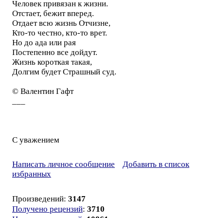
Человек привязан к жизни.
Отстает, бежит вперед.
Отдает всю жизнь Отчизне,
Кто-то честно, кто-то врет.
Но до ада или рая
Постепенно все дойдут.
Жизнь короткая такая,
Долгим будет Страшный суд.
© Валентин Гафт
___
С уважением
Написать личное сообщение
Добавить в список
избранных
Произведений:
3147
Получено рецензий
:
3710