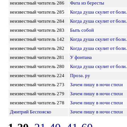
неизвестный читатель 286
Фата из бересты
неизвестный читатель 285
Когда душа скулит от боли..
неизвестный читатель 284
Когда душа скулит от боли..
неизвестный читатель 283
Быть собой
неизвестный читатель 142
Когда душа скулит от боли..
неизвестный читатель 282
Когда душа скулит от боли..
неизвестный читатель 281
У фонтана
неизвестный читатель 280
Когда душа скулит от боли..
неизвестный читатель 224
Проза. ру
неизвестный читатель 273
Зачем пишу в ночи стихи
неизвестный читатель 279
Зачем пишу в ночи стихи
неизвестный читатель 278
Зачем пишу в ночи стихи
Дмитрий Беспояско
Зачем пишу в ночи стихи