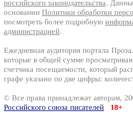
российского законодательства
. Данны
основании
Политики обработки перс
посмотреть более подробную
информа
администрацией
.
Ежедневная аудитория портала Проза.
которые в общей сумме просматрива
счетчика посещаемости, который расп
графе указано по две цифры: количес
© Все права принадлежат авторам, 2
Российского союза писателей
18+