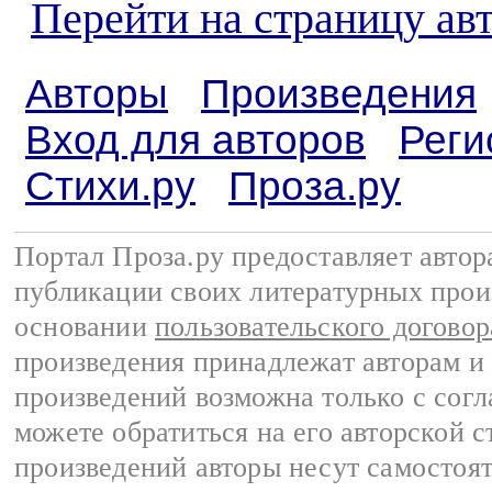
Перейти на страницу ав
Авторы
Произведения
Вход для авторов
Реги
Стихи.ру
Проза.ру
Портал Проза.ру предоставляет авто
публикации своих литературных прои
основании
пользовательского договор
произведения принадлежат авторам и
произведений возможна только с согла
можете обратиться на его авторской с
произведений авторы несут самостоя