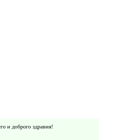
го и доброго здравия!