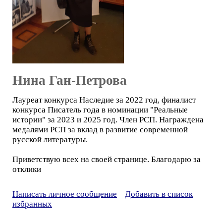
Нина Ган-Петрова
Лауреат конкурса Наследие за 2022 год, финалист
конкурса Писатель года в номинации "Реальные
истории" за 2023 и 2025 год. Член РСП. Награждена
медалями РСП за вклад в развитие современной
русской литературы.
Приветствую всех на своей странице. Благодарю за
отклики
Написать личное сообщение
Добавить в список
избранных