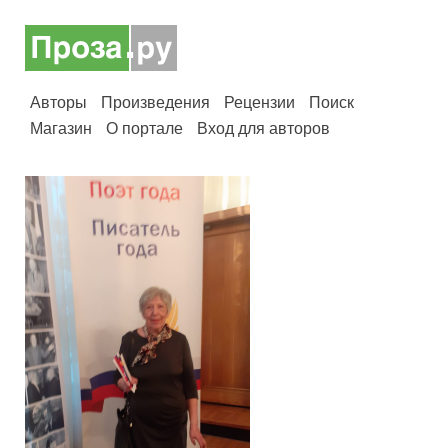
Авторы
Произведения
Рецензии
Поиск
Магазин
О портале
Вход для авторов