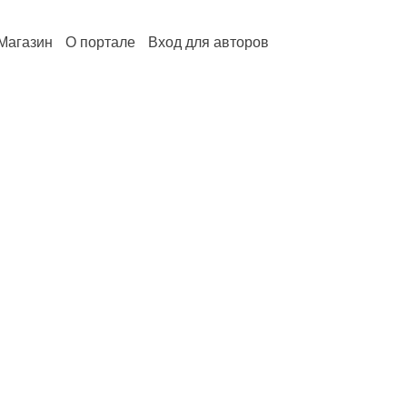
Магазин
О портале
Вход для авторов