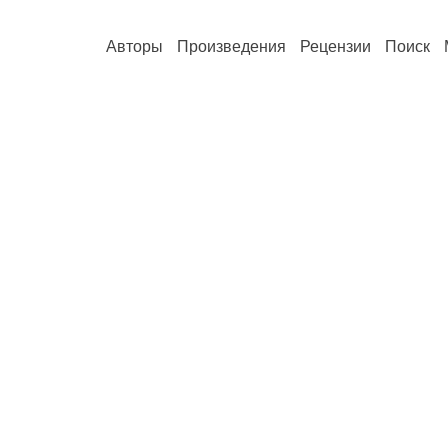
Авторы
Произведения
Рецензии
Поиск