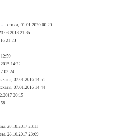
..
- стихи, 01.01.2020 00:29
23.03.2018 21:35
016 21:23
 12:59
.2015 14:22
17 02:24
ссказы, 07.01.2016 14:51
ссказы, 07.01.2016 14:44
2.2017 20:15
:58
азы, 28.10.2017 23:11
азы, 28.10.2017 23:09