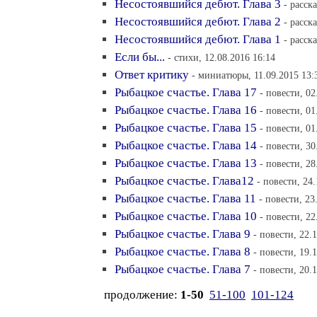
Несостоявшийся дебют. Глава 3
- расск
Несостоявшийся дебют. Глава 2
- расск
Несостоявшийся дебют. Глава 1
- расск
Если бы...
- стихи, 12.08.2016 16:14
Ответ критику
- миниатюры, 11.09.2015 13:
Рыбацкое счастье. Глава 17
- повести, 02
Рыбацкое счастье. Глава 16
- повести, 01
Рыбацкое счастье. Глава 15
- повести, 01
Рыбацкое счастье. Глава 14
- повести, 30
Рыбацкое счастье. Глава 13
- повести, 28
Рыбацкое счастье. Глава12
- повести, 24
Рыбацкое счастье. Глава 11
- повести, 23
Рыбацкое счастье. Глава 10
- повести, 22
Рыбацкое счастье. Глава 9
- повести, 22.
Рыбацкое счастье. Глава 8
- повести, 19.
Рыбацкое счастье. Глава 7
- повести, 20.
продолжение:
1-50
51-100
101-124