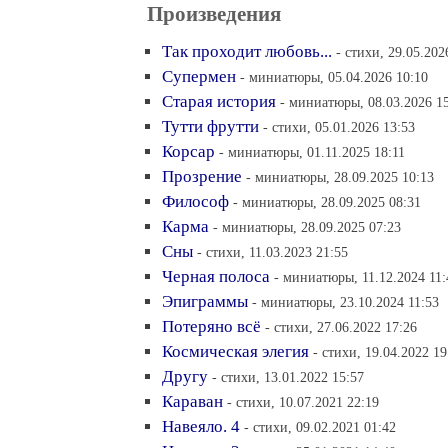
Произведения
Так проходит любовь...
- стихи, 29.05.202
Супермен
- миниатюры, 05.04.2026 10:10
Старая история
- миниатюры, 08.03.2026 1
Тутти фрутти
- стихи, 05.01.2026 13:53
Корсар
- миниатюры, 01.11.2025 18:11
Прозрение
- миниатюры, 28.09.2025 10:13
Философ
- миниатюры, 28.09.2025 08:31
Карма
- миниатюры, 28.09.2025 07:23
Сны
- стихи, 11.03.2023 21:55
Черная полоса
- миниатюры, 11.12.2024 11:
Эпиграммы
- миниатюры, 23.10.2024 11:53
Потеряно всё
- стихи, 27.06.2022 17:26
Космическая элегия
- стихи, 19.04.2022 19
Другу
- стихи, 13.01.2022 15:57
Караван
- стихи, 10.07.2021 22:19
Навеяло. 4
- стихи, 09.02.2021 01:42