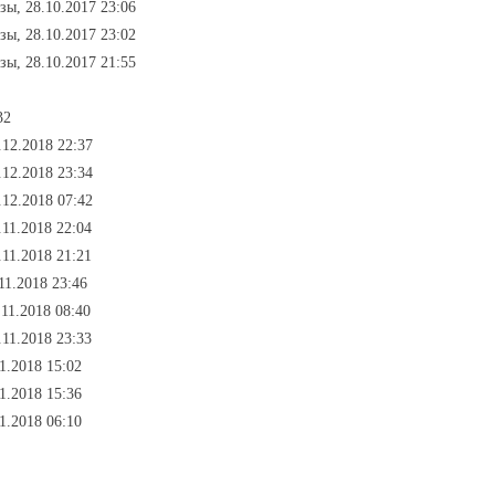
азы, 28.10.2017 23:06
азы, 28.10.2017 23:02
азы, 28.10.2017 21:55
32
.12.2018 22:37
.12.2018 23:34
.12.2018 07:42
.11.2018 22:04
.11.2018 21:21
.11.2018 23:46
.11.2018 08:40
.11.2018 23:33
11.2018 15:02
11.2018 15:36
11.2018 06:10