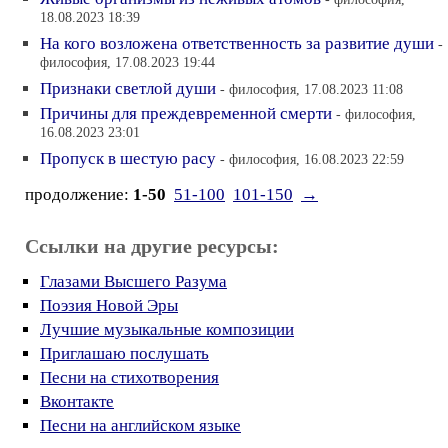
18.08.2023 18:39
На кого возложена ответственность за развитие души
-
философия, 17.08.2023 19:44
Признаки светлой души
- философия, 17.08.2023 11:08
Причины для преждевременной смерти
- философия,
16.08.2023 23:01
Пропуск в шестую расу
- философия, 16.08.2023 22:59
продолжение:
1-50
51-100
101-150
→
Ссылки на другие ресурсы:
Глазами Высшего Разума
Поэзия Новой Эры
Лучшие музыкальные композиции
Приглашаю послушать
Песни на стихотворения
Вконтакте
Песни на английском языке