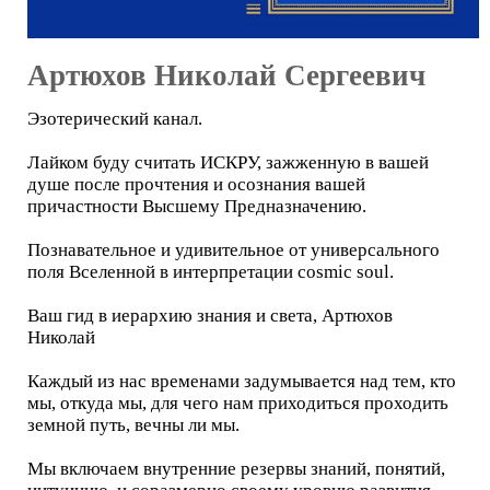
Артюхов Николай Сергеевич
Эзотерический канал.
Лайком буду считать ИСКРУ, зажженную в вашей
душе после прочтения и осознания вашей
причастности Высшему Предназначению.
Познавательное и удивительное от универсального
поля Вселенной в интерпретации cosmic soul.
Ваш гид в иерархию знания и света, Артюхов
Николай
Каждый из нас временами задумывается над тем, кто
мы, откуда мы, для чего нам приходиться проходить
земной путь, вечны ли мы.
Мы включаем внутренние резервы знаний, понятий,