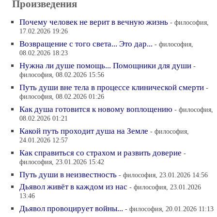
Произведения
Почему человек не верит в вечную жизнь
- философия,
17.02.2026 19:26
Возвращение с того света... Это дар...
- философия,
08.02.2026 18:23
Нужна ли душе помощь... Помощники для души
-
философия, 08.02.2026 15:56
Путь души вне тела в процессе клинической смерти
-
философия, 08.02.2026 01:26
Как душа готовится к новому воплощению
- философия,
08.02.2026 01:21
Какой путь проходит душа на Земле
- философия,
24.01.2026 12:57
Как справиться со страхом и развить доверие
-
философия, 23.01.2026 15:42
Путь души в неизвестность
- философия, 23.01.2026 14:56
Дьявол живёт в каждом из нас
- философия, 23.01.2026
13:46
Дьявол провоцирует войны...
- философия, 20.01.2026 11:13