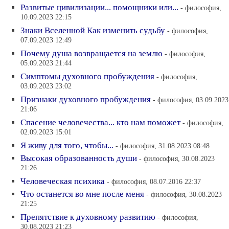
Развитые цивилизации... помощники или...
- философия,
10.09.2023 22:15
Знаки Вселенной Как изменить судьбу
- философия,
07.09.2023 12:49
Почему душа возвращается на землю
- философия,
05.09.2023 21:44
Симптомы духовного пробуждения
- философия,
03.09.2023 23:02
Признаки духовного пробуждения
- философия, 03.09.2023
21:06
Спасение человечества... кто нам поможет
- философия,
02.09.2023 15:01
Я живу для того, чтобы...
- философия, 31.08.2023 08:48
Высокая образованность души
- философия, 30.08.2023
21:26
Человеческая психика
- философия, 08.07.2016 22:37
Что останется во мне после меня
- философия, 30.08.2023
21:25
Препятствие к духовному развитию
- философия,
30.08.2023 21:23