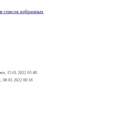
в список избранных
жи, 15.01.2022 03:48
, 08.01.2022 00:18