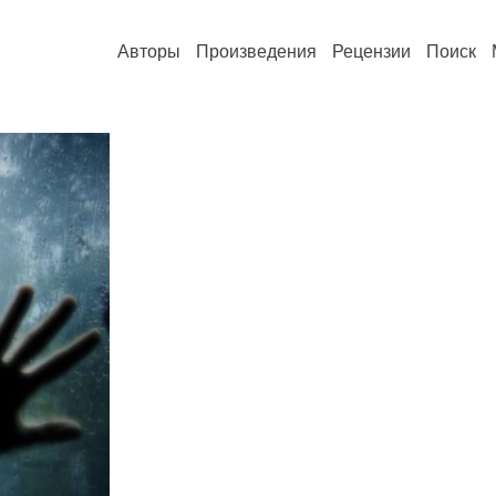
Авторы
Произведения
Рецензии
Поиск