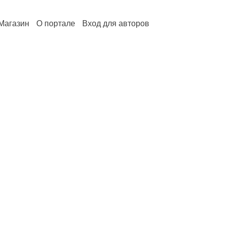
Магазин
О портале
Вход для авторов