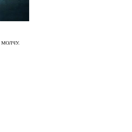
 МОЛЧУ.