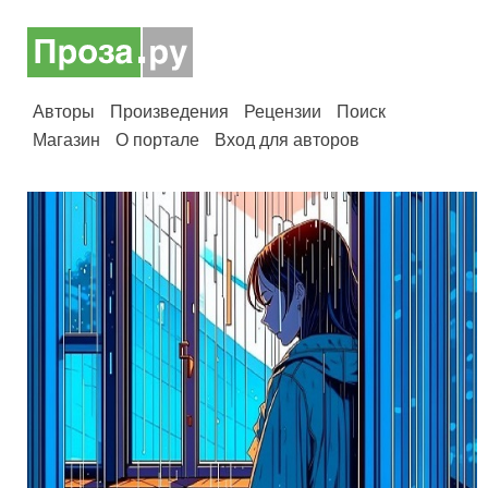
Авторы
Произведения
Рецензии
Поиск
Магазин
О портале
Вход для авторов