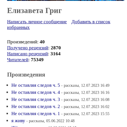
Елизавета Григ
Написать личное сообщение
Добавить в список
избранных
Произведений:
40
Получено рецензий
:
2870
Написано рецензий
:
3164
Читателей
:
75349
Произведения
Не оставляя следов ч. 5
- рассказы, 12.07.2023 16:49
Не оставляя следов ч. 4
- рассказы, 12.07.2023 16:16
Не оставляя следов ч. 3
- рассказы, 12.07.2023 16:08
Не оставляя следов ч. 2
- рассказы, 12.07.2023 16:02
Не оставляя следов ч. 1
- рассказы, 12.07.2023 15:55
я живу
- рассказы, 05.06.2022 10:48