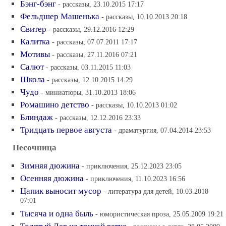
Бэнг-бэнг
- рассказы, 23.10.2015 17:17
Фельдшер Машенька
- рассказы, 10.10.2013 20:18
Свитер
- рассказы, 29.12.2016 12:29
Калитка
- рассказы, 07.07.2011 17:17
Мотивы
- рассказы, 27.11.2016 07:21
Салют
- рассказы, 03.11.2015 11:03
Школа
- рассказы, 12.10.2015 14:29
Чудо
- миниатюры, 31.10.2013 18:06
Ромашино детство
- рассказы, 10.10.2013 01:02
Блиндаж
- рассказы, 12.12.2016 23:33
Тридцать первое августа
- драматургия, 07.04.2014 23:53
Песочница
Зимняя дюжина
- приключения, 25.12.2023 23:05
Осенняя дюжина
- приключения, 11.10.2023 16:56
Цапик выносит мусор
- литература для детей, 10.03.2018
07:01
Тысяча и одна быль
- юмористическая проза, 25.05.2009 19:21