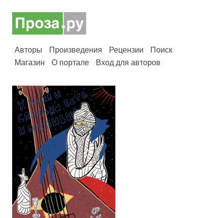
Авторы
Произведения
Рецензии
Поиск
Магазин
О портале
Вход для авторов