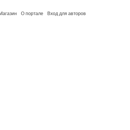
Магазин
О портале
Вход для авторов