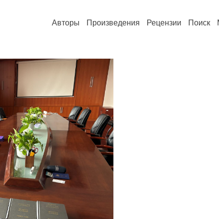
Авторы
Произведения
Рецензии
Поиск