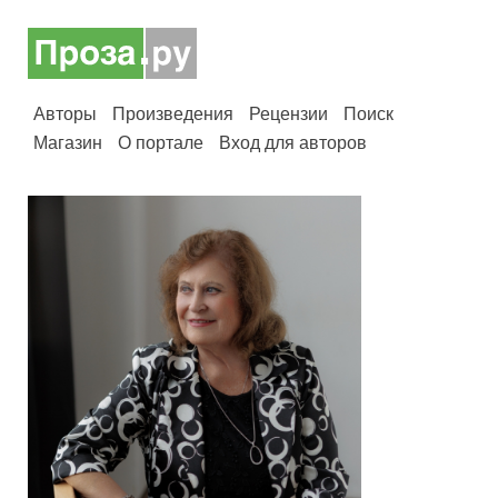
Авторы
Произведения
Рецензии
Поиск
Магазин
О портале
Вход для авторов