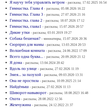
Я научу тебя управлять ветром
- рассказы, 17.02.2025 16:54
Гимнастка. Глава 4
- рассказы, 05.08.2026 16:22
Гимнастка. Глава 3
- рассказы, 27.07.2026 21:16
Гимнастка. глава 2
- рассказы, 18.07.2026 17:12
Гимнастка, глава1
- рассказы, 15.07.2026 20:57
Дикие утки
- рассказы, 03.01.2019 19:27
Собака бешеная?
- миниатюры, 15.07.2026 20:36
Сюрприз для мамы
- рассказы, 13.03.2024 20:53
Волшебная комната
- рассказы, 24.06.2022 17:09
Всего одна буква...
- рассказы, 20.09.2020 21:12
Я дома
- рассказы, 13.04.2024 20:42
Вдоль по улице
- рассказы, 27.02.2026 11:19
Змея... за пазухой
- рассказы, 09.03.2020 13:31
Она не простила
- рассказы, 10.09.2025 21:14
Найдёныш
- рассказы, 27.02.2026 11:13
Шиворот-навыворот
- рассказы, 18.08.2023 16:48
Охота
- рассказы, 28.08.2022 12:56
Жемчужина
- рассказы, 24.12.2022 21:37