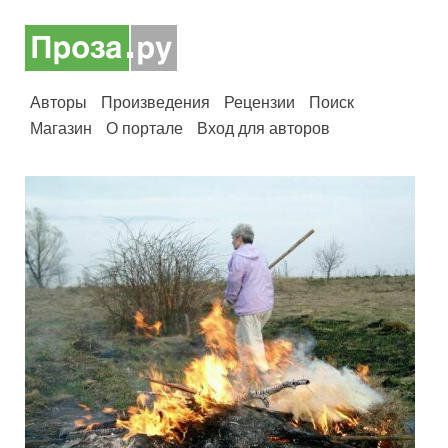
Авторы
Произведения
Рецензии
Поиск
Магазин
О портале
Вход для авторов