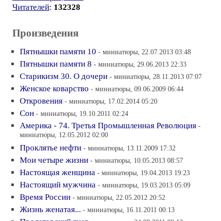
Читателей
:
132328
Произведения
Пятнышки памяти 10
- миниатюры, 22.07.2013 03:48
Пятнышки памяти 8
- миниатюры, 29.06.2013 22:33
Старикизм 30. О дочери
- миниатюры, 28.11.2013 07:07
Женское коварство
- миниатюры, 09.06.2009 06:44
Откровения
- миниатюры, 17.02.2014 05:20
Сон
- миниатюры, 19.10.2011 02:24
Америка - 74. Третья Промышленная Революция
-
миниатюры, 12.05.2012 02:00
Проклятье нефти
- миниатюры, 13.11.2009 17:32
Мои четыре жизни
- миниатюры, 10.05.2013 08:57
Настоящая женщина
- миниатюры, 19.04.2013 19:23
Настоящий мужчина
- миниатюры, 19.03.2013 05:09
Время России
- миниатюры, 22.05.2012 20:52
Жизнь женатая...
- миниатюры, 16.11.2011 00:13