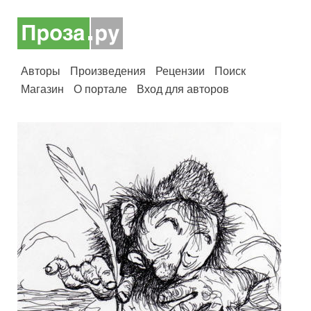
Авторы
Произведения
Рецензии
Поиск
Магазин
О портале
Вход для авторов