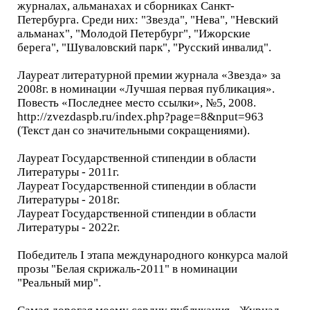
журналах, альманахах и сборниках Санкт-
Петербурга. Среди них: "Звезда", "Нева", "Невский
альманах", "Молодой Петербург", "Ижорские
берега", "Шуваловский парк", "Русский инвалид".
Лауреат литературной премии журнала «Звезда» за
2008г. в номинации «Лучшая первая публикация».
Повесть «Последнее место ссылки», №5, 2008.
http://zvezdaspb.ru/index.php?page=8&nput=963
(Текст дан со значительными сокращениями).
Лауреат Государственной стипендии в области
Литературы - 2011г.
Лауреат Государственной стипендии в области
Литературы - 2018г.
Лауреат Государственной стипендии в области
Литературы - 2022г.
Победитель I этапа международного конкурса малой
прозы "Белая скрижаль-2011" в номинации
"Реальный мир".