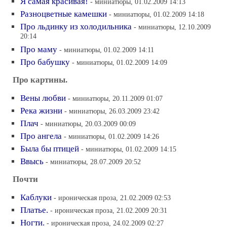
Я самая красивая!
- миниатюры, 01.02.2009 14:13
Разноцветные камешки
- миниатюры, 01.02.2009 14:18
Про льдинку из холодильника
- миниатюры, 12.10.2009
20:14
Про маму
- миниатюры, 01.02.2009 14:11
Про бабушку
- миниатюры, 01.02.2009 14:09
Про картины.
Вены любви
- миниатюры, 20.11.2009 01:07
Река жизни
- миниатюры, 26.03.2009 23:42
Плач
- миниатюры, 20.03.2009 00:09
Про ангела
- миниатюры, 01.02.2009 14:26
Была бы птицей
- миниатюры, 01.02.2009 14:15
Ввысь
- миниатюры, 28.07.2009 20:52
Почти
Каблуки
- ироническая проза, 21.02.2009 02:53
Платье.
- ироническая проза, 21.02.2009 20:31
Ногти.
- ироническая проза, 24.02.2009 02:27