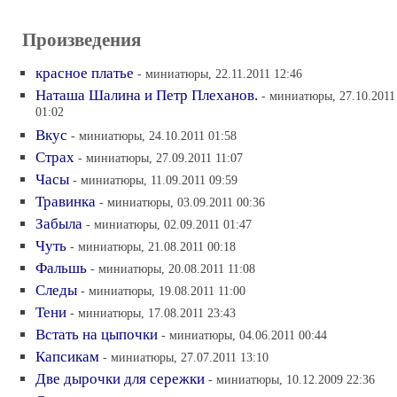
Произведения
красное платье
- миниатюры, 22.11.2011 12:46
Наташа Шалина и Петр Плеханов.
- миниатюры, 27.10.2011
01:02
Вкус
- миниатюры, 24.10.2011 01:58
Страх
- миниатюры, 27.09.2011 11:07
Часы
- миниатюры, 11.09.2011 09:59
Травинка
- миниатюры, 03.09.2011 00:36
Забыла
- миниатюры, 02.09.2011 01:47
Чуть
- миниатюры, 21.08.2011 00:18
Фальшь
- миниатюры, 20.08.2011 11:08
Следы
- миниатюры, 19.08.2011 11:00
Тени
- миниатюры, 17.08.2011 23:43
Встать на цыпочки
- миниатюры, 04.06.2011 00:44
Капсикам
- миниатюры, 27.07.2011 13:10
Две дырочки для сережки
- миниатюры, 10.12.2009 22:36