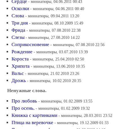
Сердце
- миниатюры, 04.06.2011 00:43
Осколки
- миниатюры, 04.06.2011 00:40
Слова
- миниатюры, 09.04.2011 13:20
Три дня
- миниатюры, 08.10.2009 15:49
Фрида
- миниатюры, 07.08.2010 22:38
Слезы
- миниатюры, 27.08.2010 14:22
Соприкосновение
- миниатюры, 07.08.2010 22:56
Рождение
- миниатюры, 03.07.2010 13:39
Короста
- миниатюры, 25.04.2010 02:50
Хрипота
- миниатюры, 13.06.2010 10:35
Вальс
- миниатюры, 21.02.2010 23:26
Дрожь
- миниатюры, 10.02.2010 20:35
Ненужные слова.
Про любовь
- миниатюры, 01.02.2009 13:55
Про осень.
- миниатюры, 01.02.2009 19:32
Книжка с картинками
- миниатюры, 28.03.2011 23:52
Птица на веревочке
- миниатюры, 19.12.2009 01:33