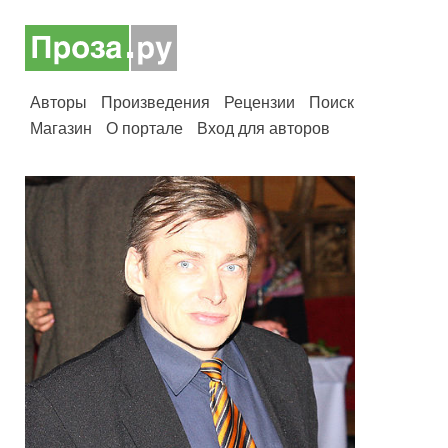
Авторы
Произведения
Рецензии
Поиск
Магазин
О портале
Вход для авторов