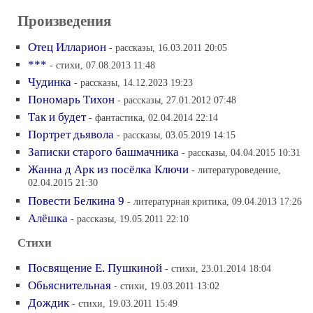
Произведения
Отец Илларион
- рассказы, 16.03.2011 20:05
***
- стихи, 07.08.2013 11:48
Чудинка
- рассказы, 14.12.2023 19:23
Пономарь Тихон
- рассказы, 27.01.2012 07:48
Так и будет
- фантастика, 02.04.2014 22:14
Портрет дьявола
- рассказы, 03.05.2019 14:15
Записки старого башмачника
- рассказы, 04.04.2015 10:31
Жанна д Арк из посёлка Ключи
- литературоведение,
02.04.2015 21:30
Повести Белкина 9
- литературная критика, 09.04.2013 17:26
Алёшка
- рассказы, 19.05.2011 22:10
Стихи
Посвящение Е. Пушкиной
- стихи, 23.01.2014 18:04
Обьяснительная
- стихи, 19.03.2011 13:02
Дождик
- стихи, 19.03.2011 15:49