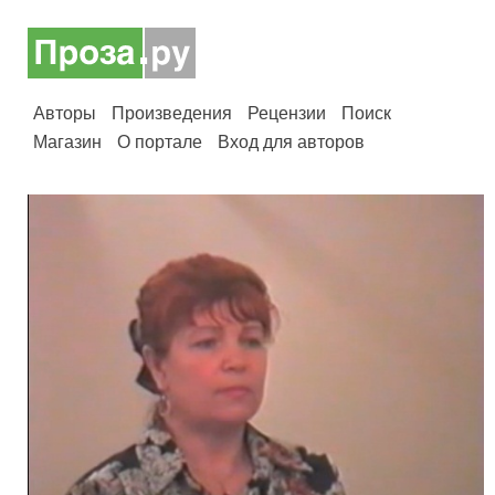
Авторы
Произведения
Рецензии
Поиск
Магазин
О портале
Вход для авторов