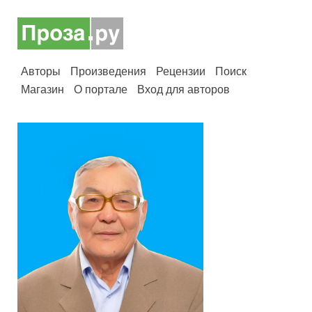
Авторы
Произведения
Рецензии
Поиск
Магазин
О портале
Вход для авторов