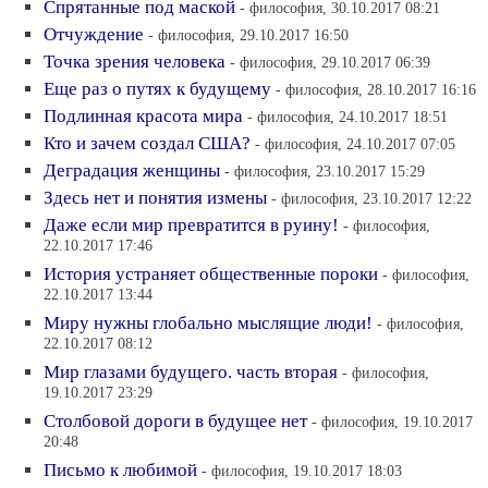
Спрятанные под маской
- философия, 30.10.2017 08:21
Отчуждение
- философия, 29.10.2017 16:50
Точка зрения человека
- философия, 29.10.2017 06:39
Еще раз о путях к будущему
- философия, 28.10.2017 16:16
Подлинная красота мира
- философия, 24.10.2017 18:51
Кто и зачем создал США?
- философия, 24.10.2017 07:05
Деградация женщины
- философия, 23.10.2017 15:29
Здесь нет и понятия измены
- философия, 23.10.2017 12:22
Даже если мир превратится в руину!
- философия,
22.10.2017 17:46
История устраняет общественные пороки
- философия,
22.10.2017 13:44
Миру нужны глобально мыслящие люди!
- философия,
22.10.2017 08:12
Мир глазами будущего. часть вторая
- философия,
19.10.2017 23:29
Столбовой дороги в будущее нет
- философия, 19.10.2017
20:48
Письмо к любимой
- философия, 19.10.2017 18:03