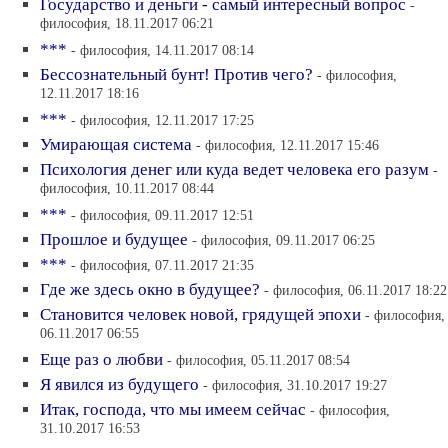
Государство и деньги - самый интересный вопрос
-
философия, 18.11.2017 06:21
***
- философия, 14.11.2017 08:14
Бессознательный бунт! Против чего?
- философия,
12.11.2017 18:16
***
- философия, 12.11.2017 17:25
Умирающая система
- философия, 12.11.2017 15:46
Психология денег или куда ведет человека его разум
-
философия, 10.11.2017 08:44
***
- философия, 09.11.2017 12:51
Прошлое и будущее
- философия, 09.11.2017 06:25
***
- философия, 07.11.2017 21:35
Где же здесь окно в будущее?
- философия, 06.11.2017 18:22
Становится человек новой, грядущей эпохи
- философия,
06.11.2017 06:55
Еще раз о любви
- философия, 05.11.2017 08:54
Я явился из будущего
- философия, 31.10.2017 19:27
Итак, господа, что мы имеем сейчас
- философия,
31.10.2017 16:53