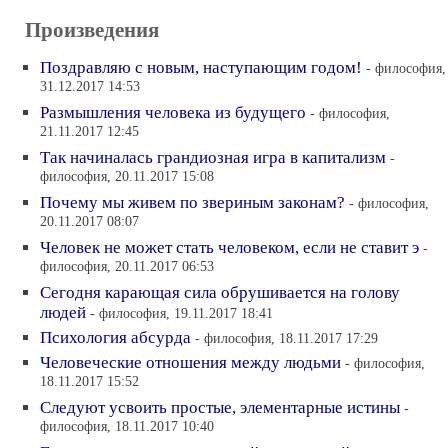
Произведения
Поздравляю с новым, наступающим годом!
- философия,
31.12.2017 14:53
Размышления человека из будущего
- философия,
21.11.2017 12:45
Так начиналась грандиозная игра в капитализм
-
философия, 20.11.2017 15:08
Почему мы живем по звериным законам?
- философия,
20.11.2017 08:07
Человек не может стать человеком, если не ставит э
-
философия, 20.11.2017 06:53
Сегодня карающая сила обрушивается на голову
людей
- философия, 19.11.2017 18:41
Психология абсурда
- философия, 18.11.2017 17:29
Человеческие отношения между людьми
- философия,
18.11.2017 15:52
Следуют усвоить простые, элементарные истины
-
философия, 18.11.2017 10:40