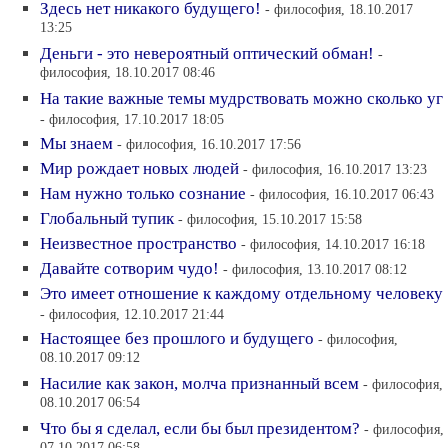
Здесь нет никакого будущего!
- философия, 18.10.2017
13:25
Деньги - это невероятный оптический обман!
-
философия, 18.10.2017 08:46
На такие важные темы мудрствовать можно сколько уг
- философия, 17.10.2017 18:05
Мы знаем
- философия, 16.10.2017 17:56
Мир рождает новых людей
- философия, 16.10.2017 13:23
Нам нужно только сознание
- философия, 16.10.2017 06:43
Глобальный тупик
- философия, 15.10.2017 15:58
Неизвестное пространство
- философия, 14.10.2017 16:18
Давайте сотворим чудо!
- философия, 13.10.2017 08:12
Это имеет отношение к каждому отдельному человеку
- философия, 12.10.2017 21:44
Настоящее без прошлого и будущего
- философия,
08.10.2017 09:12
Насилие как закон, молча признанный всем
- философия,
08.10.2017 06:54
Что бы я сделал, если бы был президентом?
- философия,