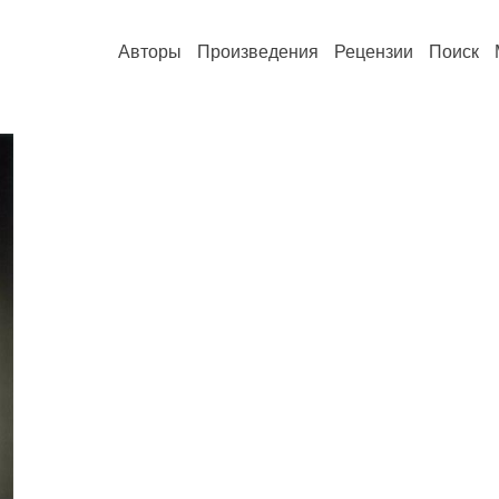
Авторы
Произведения
Рецензии
Поиск