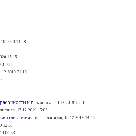
.10.2020 14:28
2020 15:15
0 01:08
4.12.2019 21:19
9
расочности и г
- мистика, 13.12.2019 15:11
цистика, 13.12.2019 15:02
о жизни личности
- философия, 13.12.2019 14:48
9 12:31
19 00:33