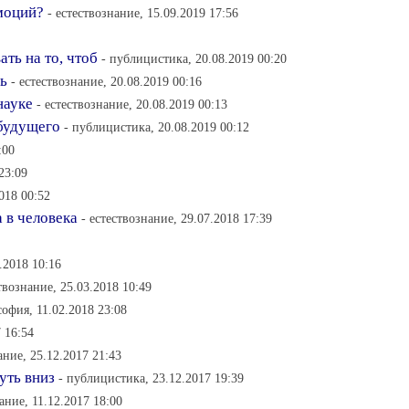
эмоций?
- естествознание, 15.09.2019 17:56
ть на то, чтоб
- публицистика, 20.08.2019 00:20
ь
- естествознание, 20.08.2019 00:16
науке
- естествознание, 20.08.2019 00:13
 будущего
- публицистика, 20.08.2019 00:12
:00
23:09
018 00:52
 в человека
- естествознание, 29.07.2018 17:39
.2018 10:16
ствознание, 25.03.2018 10:49
софия, 11.02.2018 23:08
7 16:54
ание, 25.12.2017 21:43
уть вниз
- публицистика, 23.12.2017 19:39
ание, 11.12.2017 18:00