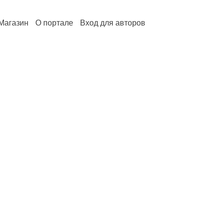
Магазин
О портале
Вход для авторов