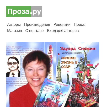
Авторы
Произведения
Рецензии
Поиск
Магазин
О портале
Вход для авторов