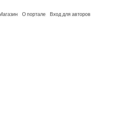
Магазин
О портале
Вход для авторов