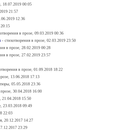
, 18.07.2019 00:05
.2019 21:57
2.06.2019 12:36
 20:15
хотворения в прозе, 09.03.2019 00:36
а
- стихотворения в прозе, 02.03.2019 23:50
ния в прозе, 28.02.2019 00:28
ния в прозе, 27.02.2019 23:57
отворения в прозе, 01.09.2018 18:22
розе, 13.06.2018 17:13
тюры, 05.05.2018 23:36
 прозе, 30.04.2018 16:00
 21.04.2018 15:50
, 23.03.2018 09:49
8 22:03
, 20.12.2017 14:27
7.12.2017 23:29