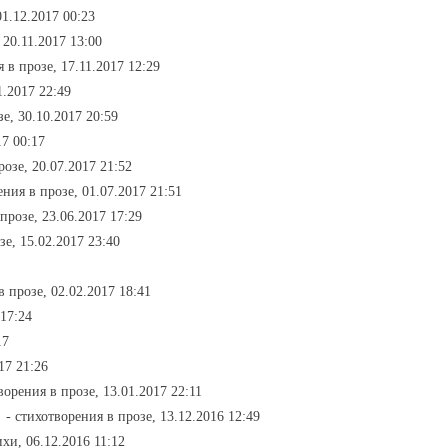
01.12.2017 00:23
 20.11.2017 13:00
 в прозе, 17.11.2017 12:29
1.2017 22:49
зе, 30.10.2017 20:59
17 00:17
розе, 20.07.2017 21:52
ения в прозе, 01.07.2017 21:51
прозе, 23.06.2017 17:29
зе, 15.02.2017 23:40
в прозе, 02.02.2017 18:41
17:24
17
17 21:26
ворения в прозе, 13.01.2017 22:11
!
- стихотворения в прозе, 13.12.2016 12:49
ихи, 06.12.2016 11:12