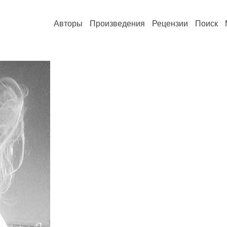
Авторы
Произведения
Рецензии
Поиск