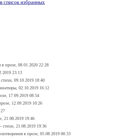
в список избранных
 в прозе, 08.01.2020 22:28
2.2019 23:13
- стихи, 09.10.2019 18:40
ниатюры, 02.10.2019 16:12
озе, 17.09.2019 08:54
прозе, 12.09.2019 10:26
:27
и, 21.08.2019 19:46
- стихи, 21.08.2019 19:36
тихотворения в прозе, 05.08.2019 00:33