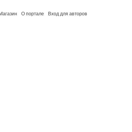
Магазин
О портале
Вход для авторов