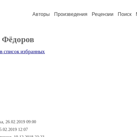
Авторы
Произведения
Рецензии
Поиск
 Фёдоров
в список избранных
ка, 26.02.2019 09:00
5.02.2019 12:07