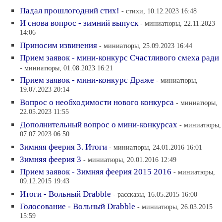
Падал прошлогодний стих!
- стихи, 10.12.2023 16:48
И снова вопрос - зимний выпуск
- миниатюры, 22.11.2023
14:06
Приносим извинения
- миниатюры, 25.09.2023 16:44
Прием заявок - мини-конкурс Счастливого смеха ради
- миниатюры, 01.08.2023 16:21
Прием заявок - мини-конкурс Драже
- миниатюры,
19.07.2023 20:14
Вопрос о необходимости нового конкурса
- миниатюры,
22.05.2023 11:55
Дополнительный вопрос о мини-конкурсах
- миниатюры,
07.07.2023 06:50
Зимняя феерия 3. Итоги
- миниатюры, 24.01.2016 16:01
Зимняя феерия 3
- миниатюры, 20.01.2016 12:49
Прием заявок - Зимняя феерия 2015 2016
- миниатюры,
09.12.2015 19:43
Итоги - Вольный Drabble
- рассказы, 16.05.2015 16:00
Голосование - Вольный Drabble
- миниатюры, 26.03.2015
15:59