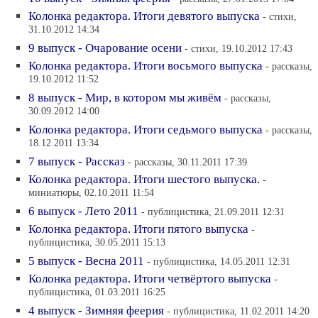
Колонка редактора. Итоги девятого выпуска
- стихи,
31.10.2012 14:34
9 выпуск - Очарование осени
- стихи, 19.10.2012 17:43
Колонка редактора. Итоги восьмого выпуска
- рассказы,
19.10.2012 11:52
8 выпуск - Мир, в котором мы живём
- рассказы,
30.09.2012 14:00
Колонка редактора. Итоги седьмого выпуска
- рассказы,
18.12.2011 13:34
7 выпуск - Рассказ
- рассказы, 30.11.2011 17:39
Колонка редактора. Итоги шестого выпуска.
-
миниатюры, 02.10.2011 11:54
6 выпуск - Лето 2011
- публицистика, 21.09.2011 12:31
Колонка редактора. Итоги пятого выпуска
-
публицистика, 30.05.2011 15:13
5 выпуск - Весна 2011
- публицистика, 14.05.2011 12:31
Колонка редактора. Итоги четвёртого выпуска
-
публицистика, 01.03.2011 16:25
4 выпуск - Зимняя феерия
- публицистика, 11.02.2011 14:20