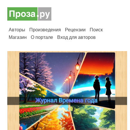
Авторы
Произведения
Рецензии
Поиск
Магазин
О портале
Вход для авторов