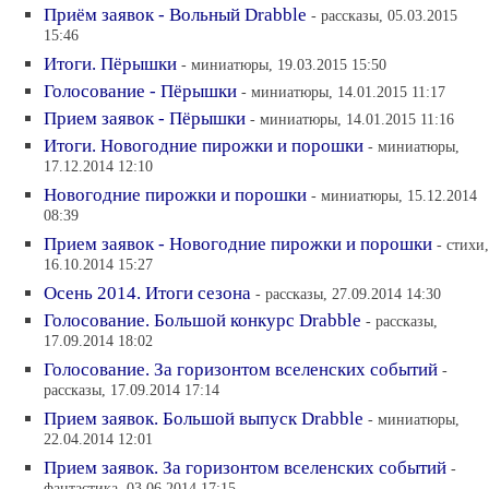
Приём заявок - Вольный Drabble
- рассказы, 05.03.2015
15:46
Итоги. Пёрышки
- миниатюры, 19.03.2015 15:50
Голосование - Пёрышки
- миниатюры, 14.01.2015 11:17
Прием заявок - Пёрышки
- миниатюры, 14.01.2015 11:16
Итоги. Новогодние пирожки и порошки
- миниатюры,
17.12.2014 12:10
Новогодние пирожки и порошки
- миниатюры, 15.12.2014
08:39
Прием заявок - Новогодние пирожки и порошки
- стихи,
16.10.2014 15:27
Осень 2014. Итоги сезона
- рассказы, 27.09.2014 14:30
Голосование. Большой конкурс Drabble
- рассказы,
17.09.2014 18:02
Голосование. За горизонтом вселенских событий
-
рассказы, 17.09.2014 17:14
Прием заявок. Большой выпуск Drabble
- миниатюры,
22.04.2014 12:01
Прием заявок. За горизонтом вселенских событий
-