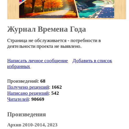
Журнал Времена Года
Страница не обслуживается - потребности в
деятельности проекта не выявлено.
Написать личное сообщение
Добавить в список
избранных
Произведений:
68
Получено рецензий
:
1662
Написано рецензий
:
542
Читателей
:
90669
Произведения
Архив 2010-2014, 2023