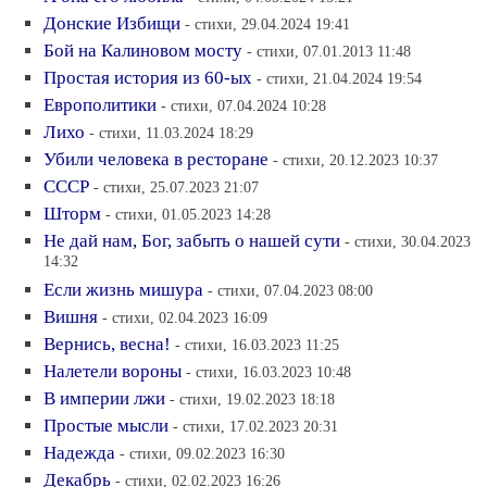
Донские Избищи
- стихи, 29.04.2024 19:41
Бой на Калиновом мосту
- стихи, 07.01.2013 11:48
Простая история из 60-ых
- стихи, 21.04.2024 19:54
Европолитики
- стихи, 07.04.2024 10:28
Лихо
- стихи, 11.03.2024 18:29
Убили человека в ресторане
- стихи, 20.12.2023 10:37
СССР
- стихи, 25.07.2023 21:07
Шторм
- стихи, 01.05.2023 14:28
Не дай нам, Бог, забыть о нашей сути
- стихи, 30.04.2023
14:32
Если жизнь мишура
- стихи, 07.04.2023 08:00
Вишня
- стихи, 02.04.2023 16:09
Вернись, весна!
- стихи, 16.03.2023 11:25
Налетели вороны
- стихи, 16.03.2023 10:48
В империи лжи
- стихи, 19.02.2023 18:18
Простые мысли
- стихи, 17.02.2023 20:31
Надежда
- стихи, 09.02.2023 16:30
Декабрь
- стихи, 02.02.2023 16:26