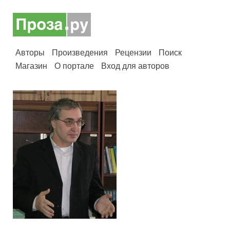
Авторы
Произведения
Рецензии
Поиск
Магазин
О портале
Вход для авторов