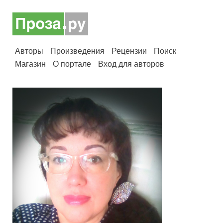
Авторы
Произведения
Рецензии
Поиск
Магазин
О портале
Вход для авторов