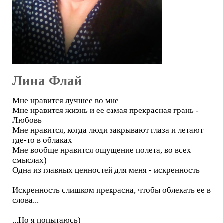
Лина Флай
Мне нравится лучшее во мне
Мне нравится жизнь и ее самая прекрасная грань -
Любовь
Мне нравится, когда люди закрывают глаза и летают
где-то в облаках
Мне вообще нравится ощущение полета, во всех
смыслах)
Одна из главных ценностей для меня - искренность
Искренность слишком прекрасна, чтобы облекать ее в
слова...
...Но я попытаюсь)