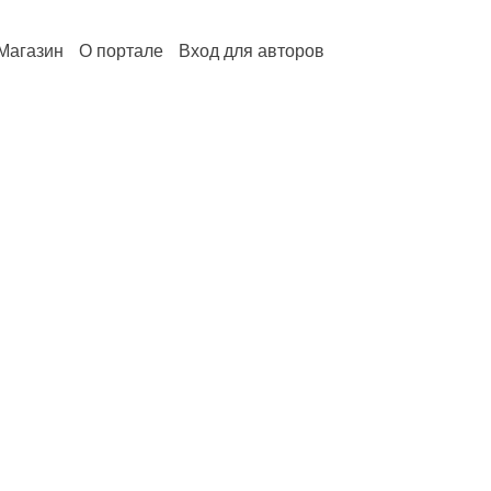
Магазин
О портале
Вход для авторов