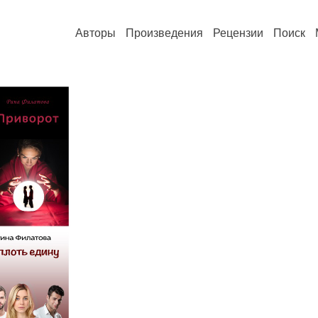
Авторы
Произведения
Рецензии
Поиск