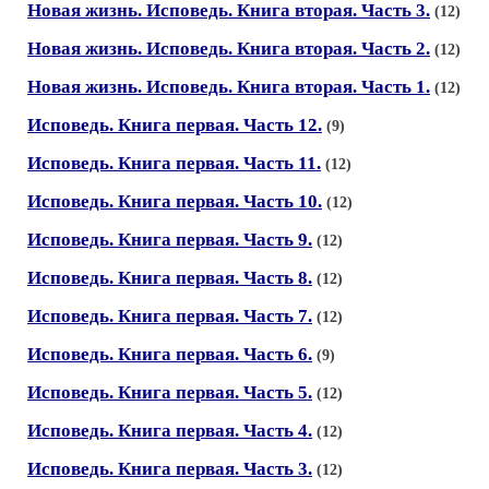
Новая жизнь. Исповедь. Книга вторая. Часть 3.
(12)
Новая жизнь. Исповедь. Книга вторая. Часть 2.
(12)
Новая жизнь. Исповедь. Книга вторая. Часть 1.
(12)
Исповедь. Книга первая. Часть 12.
(9)
Исповедь. Книга первая. Часть 11.
(12)
Исповедь. Книга первая. Часть 10.
(12)
Исповедь. Книга первая. Часть 9.
(12)
Исповедь. Книга первая. Часть 8.
(12)
Исповедь. Книга первая. Часть 7.
(12)
Исповедь. Книга первая. Часть 6.
(9)
Исповедь. Книга первая. Часть 5.
(12)
Исповедь. Книга первая. Часть 4.
(12)
Исповедь. Книга первая. Часть 3.
(12)