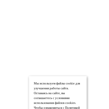
Мы используем файлы cookie для
улучшения работы сайта.
Оставаясь на сайте, вы
соглашаетесь с условиями
использования файлов cookies.
Чтобы ознакомиться с Политикой