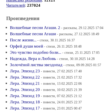
Написано рецензий
:
12121
Читателей
:
237024
Произведения
Волшебные песни Агаши. 2
- рассказы, 29.12.2025 17:04
Волшебные песни Агаши
- рассказы, 27.12.2025 18:49
После жизни...
- стихи, 30.11.2025 16:37
Орфей души моей
- стихи, 26.11.2025 18:48
Это чувство подобно боли...
- стихи, 25.11.2025 17:05
Надежда, Вера и Любовь
- стихи, 30.10.2025 14:28
Золочёной листвы звездопад
- стихи, 09.09.2025 01:57
Лера. Эпизод 23
- повести, 27.02.2025 17:40
Лера. Эпизод 22
- повести, 21.02.2025 17:32
Лера. Эпизод 21
- повести, 13.02.2025 22:06
Лера. Эпизод 20
- повести, 10.02.2025 21:39
Лера. Эпизод 19
- повести, 07.02.2025 21:12
Лера. Эпизод 18
- повести, 24.01.2025 22:37
Лера. Эпизод 17
- повести, 23.01.2025 00:47