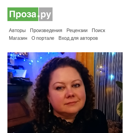
Авторы
Произведения
Рецензии
Поиск
Магазин
О портале
Вход для авторов