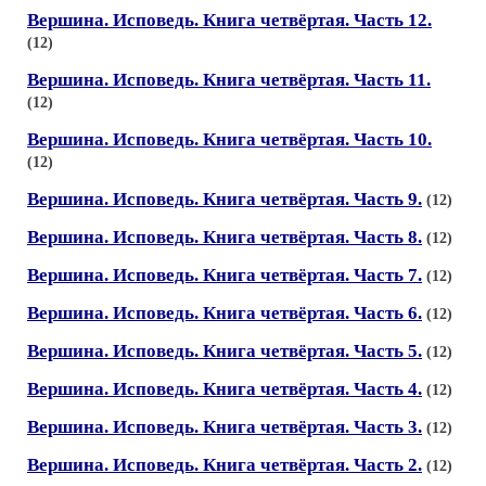
Вершина. Исповедь. Книга четвёртая. Часть 12.
(12)
Вершина. Исповедь. Книга четвёртая. Часть 11.
(12)
Вершина. Исповедь. Книга четвёртая. Часть 10.
(12)
Вершина. Исповедь. Книга четвёртая. Часть 9.
(12)
Вершина. Исповедь. Книга четвёртая. Часть 8.
(12)
Вершина. Исповедь. Книга четвёртая. Часть 7.
(12)
Вершина. Исповедь. Книга четвёртая. Часть 6.
(12)
Вершина. Исповедь. Книга четвёртая. Часть 5.
(12)
Вершина. Исповедь. Книга четвёртая. Часть 4.
(12)
Вершина. Исповедь. Книга четвёртая. Часть 3.
(12)
Вершина. Исповедь. Книга четвёртая. Часть 2.
(12)