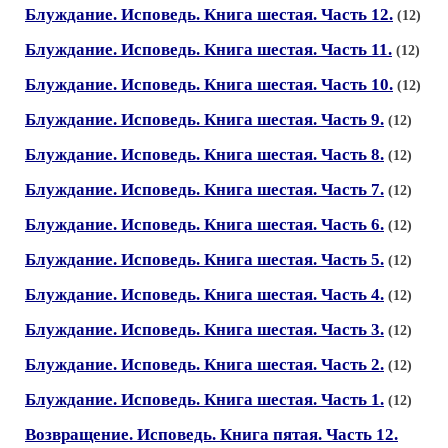
Блуждание. Исповедь. Книга шестая. Часть 12.
(12)
Блуждание. Исповедь. Книга шестая. Часть 11.
(12)
Блуждание. Исповедь. Книга шестая. Часть 10.
(12)
Блуждание. Исповедь. Книга шестая. Часть 9.
(12)
Блуждание. Исповедь. Книга шестая. Часть 8.
(12)
Блуждание. Исповедь. Книга шестая. Часть 7.
(12)
Блуждание. Исповедь. Книга шестая. Часть 6.
(12)
Блуждание. Исповедь. Книга шестая. Часть 5.
(12)
Блуждание. Исповедь. Книга шестая. Часть 4.
(12)
Блуждание. Исповедь. Книга шестая. Часть 3.
(12)
Блуждание. Исповедь. Книга шестая. Часть 2.
(12)
Блуждание. Исповедь. Книга шестая. Часть 1.
(12)
Возвращение. Исповедь. Книга пятая. Часть 12.