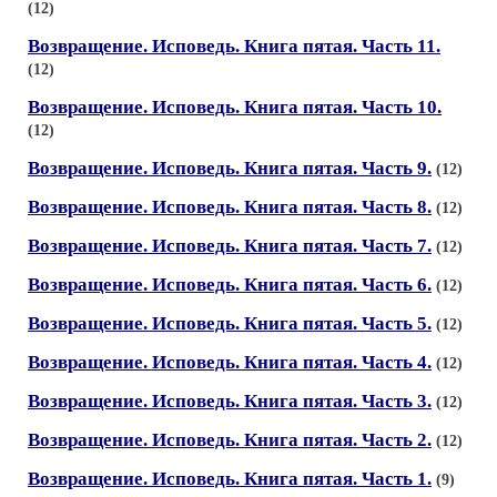
(12)
Возвращение. Исповедь. Книга пятая. Часть 11.
(12)
Возвращение. Исповедь. Книга пятая. Часть 10.
(12)
Возвращение. Исповедь. Книга пятая. Часть 9.
(12)
Возвращение. Исповедь. Книга пятая. Часть 8.
(12)
Возвращение. Исповедь. Книга пятая. Часть 7.
(12)
Возвращение. Исповедь. Книга пятая. Часть 6.
(12)
Возвращение. Исповедь. Книга пятая. Часть 5.
(12)
Возвращение. Исповедь. Книга пятая. Часть 4.
(12)
Возвращение. Исповедь. Книга пятая. Часть 3.
(12)
Возвращение. Исповедь. Книга пятая. Часть 2.
(12)
Возвращение. Исповедь. Книга пятая. Часть 1.
(9)