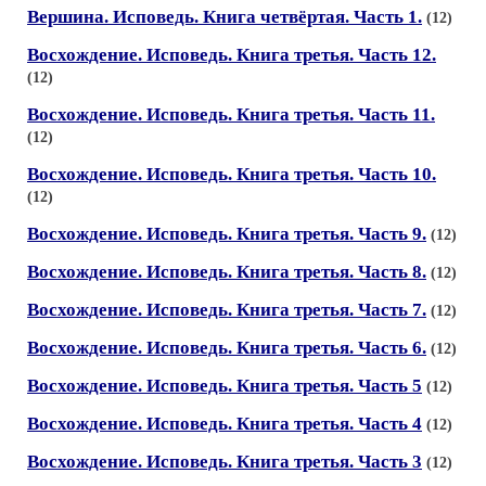
Вершина. Исповедь. Книга четвёртая. Часть 1.
(12)
Восхождение. Исповедь. Книга третья. Часть 12.
(12)
Восхождение. Исповедь. Книга третья. Часть 11.
(12)
Восхождение. Исповедь. Книга третья. Часть 10.
(12)
Восхождение. Исповедь. Книга третья. Часть 9.
(12)
Восхождение. Исповедь. Книга третья. Часть 8.
(12)
Восхождение. Исповедь. Книга третья. Часть 7.
(12)
Восхождение. Исповедь. Книга третья. Часть 6.
(12)
Восхождение. Исповедь. Книга третья. Часть 5
(12)
Восхождение. Исповедь. Книга третья. Часть 4
(12)
Восхождение. Исповедь. Книга третья. Часть 3
(12)