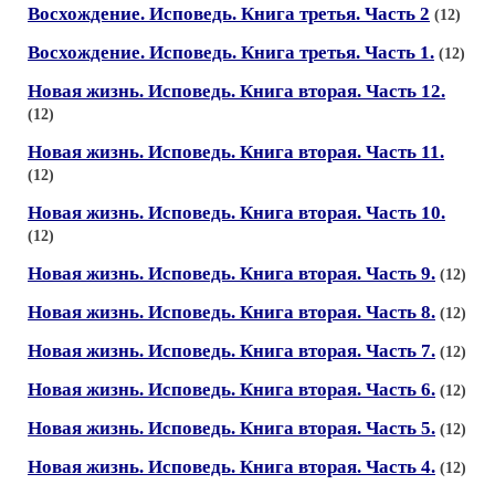
Восхождение. Исповедь. Книга третья. Часть 2
(12)
Восхождение. Исповедь. Книга третья. Часть 1.
(12)
Новая жизнь. Исповедь. Книга вторая. Часть 12.
(12)
Новая жизнь. Исповедь. Книга вторая. Часть 11.
(12)
Новая жизнь. Исповедь. Книга вторая. Часть 10.
(12)
Новая жизнь. Исповедь. Книга вторая. Часть 9.
(12)
Новая жизнь. Исповедь. Книга вторая. Часть 8.
(12)
Новая жизнь. Исповедь. Книга вторая. Часть 7.
(12)
Новая жизнь. Исповедь. Книга вторая. Часть 6.
(12)
Новая жизнь. Исповедь. Книга вторая. Часть 5.
(12)
Новая жизнь. Исповедь. Книга вторая. Часть 4.
(12)