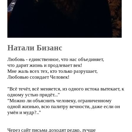
Натали Бизанс
Любовь - единственное, что нас объединяет,
что дарит жизнь и продлевает век!
Мне жаль всех тех, кто только разрушает,
Любовью созидает Человек!
"Всё течёт, всё меняется, из одного истока вытекает, к
одному устью придёт..."
"Можно ли объяснить человеку, ограниченному
одной жизнью, всю палитру вечности, даже если он
умён и мудр?.."
Через сайт письма доходят редко, лучше