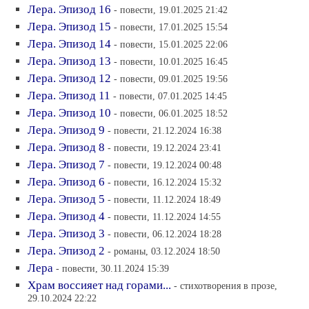
Лера. Эпизод 16
- повести, 19.01.2025 21:42
Лера. Эпизод 15
- повести, 17.01.2025 15:54
Лера. Эпизод 14
- повести, 15.01.2025 22:06
Лера. Эпизод 13
- повести, 10.01.2025 16:45
Лера. Эпизод 12
- повести, 09.01.2025 19:56
Лера. Эпизод 11
- повести, 07.01.2025 14:45
Лера. Эпизод 10
- повести, 06.01.2025 18:52
Лера. Эпизод 9
- повести, 21.12.2024 16:38
Лера. Эпизод 8
- повести, 19.12.2024 23:41
Лера. Эпизод 7
- повести, 19.12.2024 00:48
Лера. Эпизод 6
- повести, 16.12.2024 15:32
Лера. Эпизод 5
- повести, 11.12.2024 18:49
Лера. Эпизод 4
- повести, 11.12.2024 14:55
Лера. Эпизод 3
- повести, 06.12.2024 18:28
Лера. Эпизод 2
- романы, 03.12.2024 18:50
Лера
- повести, 30.11.2024 15:39
Храм воссияет над горами...
- стихотворения в прозе,
29.10.2024 22:22