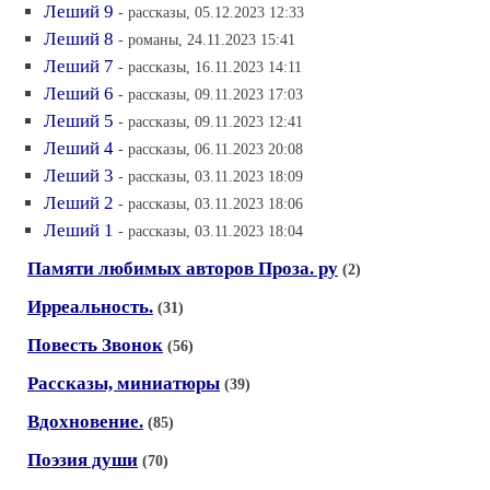
Леший 9
- рассказы, 05.12.2023 12:33
Леший 8
- романы, 24.11.2023 15:41
Леший 7
- рассказы, 16.11.2023 14:11
Леший 6
- рассказы, 09.11.2023 17:03
Леший 5
- рассказы, 09.11.2023 12:41
Леший 4
- рассказы, 06.11.2023 20:08
Леший 3
- рассказы, 03.11.2023 18:09
Леший 2
- рассказы, 03.11.2023 18:06
Леший 1
- рассказы, 03.11.2023 18:04
Памяти любимых авторов Проза. ру
(2)
Ирреальность.
(31)
Повесть Звонок
(56)
Рассказы, миниатюры
(39)
Вдохновение.
(85)
Поэзия души
(70)