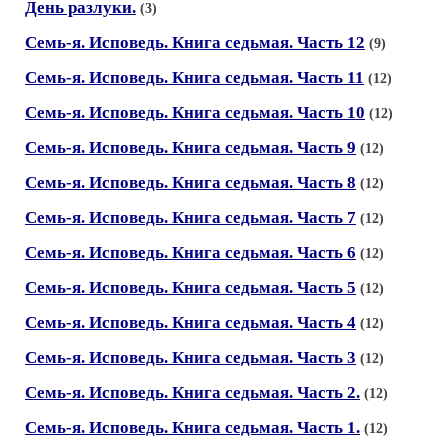
День разлуки.
(3)
Семь-я. Исповедь. Книга седьмая. Часть 12
(9)
Семь-я. Исповедь. Книга седьмая. Часть 11
(12)
Семь-я. Исповедь. Книга седьмая. Часть 10
(12)
Семь-я. Исповедь. Книга седьмая. Часть 9
(12)
Семь-я. Исповедь. Книга седьмая. Часть 8
(12)
Семь-я. Исповедь. Книга седьмая. Часть 7
(12)
Семь-я. Исповедь. Книга седьмая. Часть 6
(12)
Семь-я. Исповедь. Книга седьмая. Часть 5
(12)
Семь-я. Исповедь. Книга седьмая. Часть 4
(12)
Семь-я. Исповедь. Книга седьмая. Часть 3
(12)
Семь-я. Исповедь. Книга седьмая. Часть 2.
(12)
Семь-я. Исповедь. Книга седьмая. Часть 1.
(12)