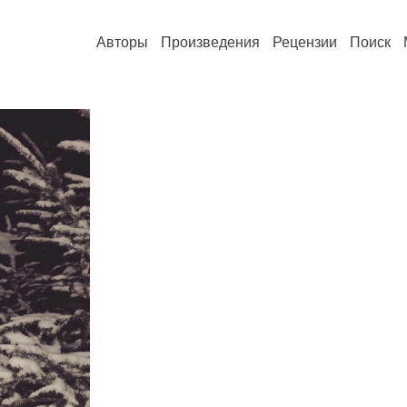
Авторы
Произведения
Рецензии
Поиск