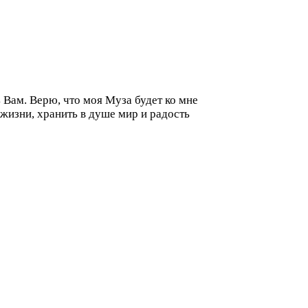
 Вам. Верю, что моя Муза будет ко мне
 жизни, хранить в душе мир и радость