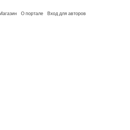
Магазин
О портале
Вход для авторов