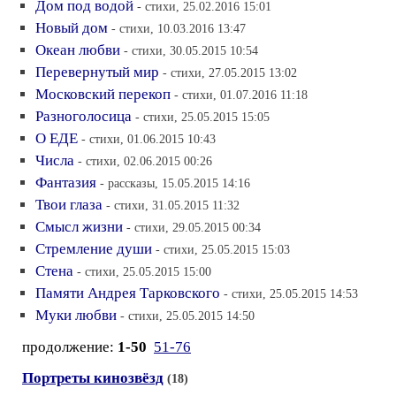
Дом под водой
- стихи, 25.02.2016 15:01
Новый дом
- стихи, 10.03.2016 13:47
Океан любви
- стихи, 30.05.2015 10:54
Перевернутый мир
- стихи, 27.05.2015 13:02
Московский перекоп
- стихи, 01.07.2016 11:18
Разноголосица
- стихи, 25.05.2015 15:05
О ЕДЕ
- стихи, 01.06.2015 10:43
Числа
- стихи, 02.06.2015 00:26
Фантазия
- рассказы, 15.05.2015 14:16
Твои глаза
- стихи, 31.05.2015 11:32
Смысл жизни
- стихи, 29.05.2015 00:34
Стремление души
- стихи, 25.05.2015 15:03
Стена
- стихи, 25.05.2015 15:00
Памяти Андрея Тарковского
- стихи, 25.05.2015 14:53
Муки любви
- стихи, 25.05.2015 14:50
продолжение:
1-50
51-76
Портреты кинозвёзд
(18)