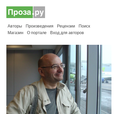
Авторы
Произведения
Рецензии
Поиск
Магазин
О портале
Вход для авторов