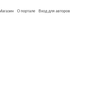
Магазин
О портале
Вход для авторов