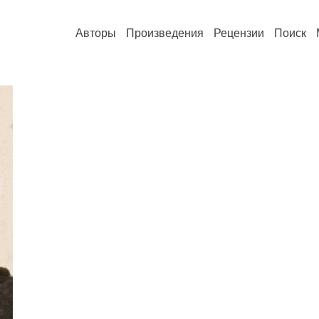
Авторы
Произведения
Рецензии
Поиск