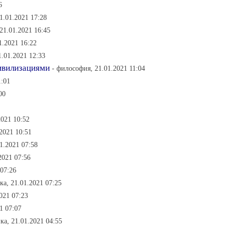
6
1.01.2021 17:28
21.01.2021 16:45
1.2021 16:22
1.01.2021 12:33
ивилизациями
- философия, 21.01.2021 11:04
1:01
00
2021 10:52
2021 10:51
1.2021 07:58
2021 07:56
 07:26
ка, 21.01.2021 07:25
021 07:23
1 07:07
ка, 21.01.2021 04:55