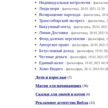
Индивидуальная метрология
- фантастик
Люди моря
- фантастика, 20.01.2021 22:59
Возвращение парохода
- фантастика, 20.
Транссибирский экспресс
- фантастика, 
Вакуумный поезд
- фантастика, 20.01.2021
Линия Доставки
- фантастика, 20.01.2021 0
Фонд далеких перспектив
- философия, 2
Авторское право
- философия, 20.01.2021 
Безусловный доход
- философия, 19.01.20
Честные деньги
- философия, 19.01.2021 07
Единый налог
- философия, 19.01.2021 04:3
Хомо Индиго
- философия, 28.11.2010 03:28
Дети и взрослые
(7)
Магия для начинающих
(36)
Сказки для людей и котов
(6)
Рекламное агентство Вобла
(12)