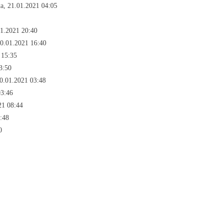
а, 21.01.2021 04:05
01.2021 20:40
20.01.2021 16:40
 15:35
3:50
0.01.2021 03:48
03:46
21 08:44
:48
0