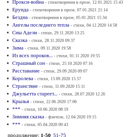
Прокси-война
- стихотворения в прозе, 12.01.2021 15:43
Ерунда
- стихотворения в прозе, 07.01.2021 21:14
Бездна
- стихотворения в прозе, 05.01.2021 15:34
Ангелы последнего тепла
- стихи, 04.12.2020 14:58
Сны Адели
- стихи, 29.11.2020 13:25
Сказка
- стихи, 28.11.2020 09:37
Зима
- стихи, 09.11.2020 19:58
Из всех пороков...
- стихи, 01.11.2020 19:55
Страшный сон
- стихи, 25.10.2020 07:16
Расставание
- стихи, 29.09.2020 09:07
Королева
- стихи, 13.09.2020 15:57
Странствие
- стихи, 11.09.2020 15:11
Джульетта стареет...
- стихи, 28.07.2020 12:26
Крылья
- стихи, 22.06.2020 17:06
***
- стихи, 10.06.2020 08:19
Зимняя сказка
- фэнтези, 12.04.2020 19:15
***
- стихи, 05.04.2020 09:43
продолжение:
1-50
51-75