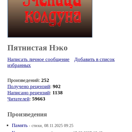
Пятнистая Нэко
Написать личное сообщение
Добавить в список
избранных
Произведений:
252
Получено рецензий
:
902
Написано рецензий
:
1138
Читателей
:
59663
Произведения
Память
- стихи, 08.11.2025 09:25