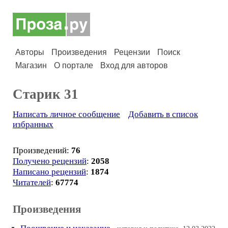
Авторы
Произведения
Рецензии
Поиск
Магазин
О портале
Вход для авторов
Старик 31
Написать личное сообщение
Добавить в список
избранных
Произведений:
76
Получено рецензий
:
2058
Написано рецензий
:
1874
Читателей
:
67774
Произведения