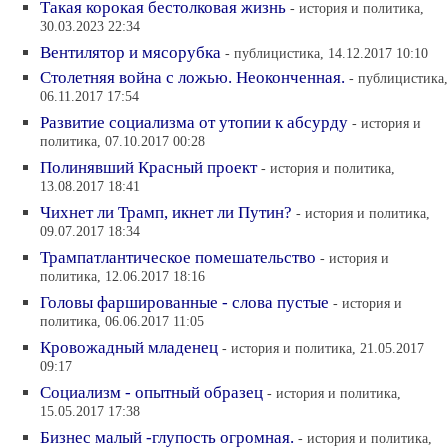
Такая корокая бестолковая жизнь
- история и политика,
30.03.2023 22:34
Вентилятор и мясорубка
- публицистика, 14.12.2017 10:10
Столетняя война с ложью. Неоконченная.
- публицистика,
06.11.2017 17:54
Развитие социализма от утопии к абсурду
- история и
политика, 07.10.2017 00:28
Полинявший Красный проект
- история и политика,
13.08.2017 18:41
Чихнет ли Трамп, икнет ли Путин?
- история и политика,
09.07.2017 18:34
Трампатлантическое помешательство
- история и
политика, 12.06.2017 18:16
Головы фаршированные - слова пустые
- история и
политика, 06.06.2017 11:05
Кровожадный младенец
- история и политика, 21.05.2017
09:17
Социализм - опытный образец
- история и политика,
15.05.2017 17:38
Бизнес малый -глупость огромная.
- история и политика,