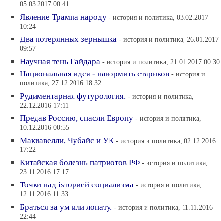
05.03.2017 00:41
Явление Трампа народу
- история и политика, 03.02.2017
10:24
Два потерянных зернышка
- история и политика, 26.01.2017
09:57
Научная тень Гайдара
- история и политика, 21.01.2017 00:30
Национальная идея - накормить стариков
- история и
политика, 27.12.2016 18:32
Рудиментарная футурология.
- история и политика,
22.12.2016 17:11
Предав Россию, спасли Европу
- история и политика,
10.12.2016 00:55
Макиавелли, Чубайс и УК
- история и политика, 02.12.2016
17:22
Китайская болезнь патриотов РФ
- история и политика,
23.11.2016 17:17
Точки над isторией социализма
- история и политика,
12.11.2016 11:33
Браться за ум или лопату.
- история и политика, 11.11.2016
22:44