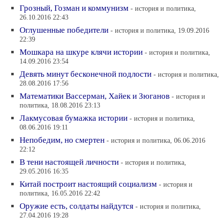
Грозный, Гозман и коммунизм
- история и политика,
26.10.2016 22:43
Оглушенные победители
- история и политика, 19.09.2016
22:39
Мошкара на шкуре клячи истории
- история и политика,
14.09.2016 23:54
Девять минут бесконечной подлости
- история и политика,
28.08.2016 17:56
Математики Вассерман, Хайек и Зюганов
- история и
политика, 18.08.2016 23:13
Лакмусовая бумажка истории
- история и политика,
08.06.2016 19:11
Непобедим, но смертен
- история и политика, 06.06.2016
22:12
В тени настоящей личности
- история и политика,
29.05.2016 16:35
Китай построит настоящий социализм
- история и
политика, 16.05.2016 22:42
Оружие есть, солдаты найдутся
- история и политика,
27.04.2016 19:28