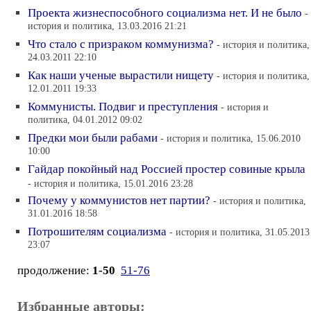
Проекта жизнеспособного социализма нет. И не было
-
история и политика, 13.03.2016 21:21
Что стало с призраком коммунизма?
- история и политика,
24.03.2011 22:10
Как наши ученые вырастили нищету
- история и политика,
12.01.2011 19:33
Коммунисты. Подвиг и преступления
- история и
политика, 04.01.2012 09:02
Предки мои были рабами
- история и политика, 15.06.2010
10:00
Гайдар покойный над Россией простер совиные крыла
- история и политика, 15.01.2016 23:28
Почему у коммунистов нет партии?
- история и политика,
31.01.2016 18:58
Потрошителям социализма
- история и политика, 31.05.2013
23:07
продолжение:
1-50
51-76
Избранные авторы: