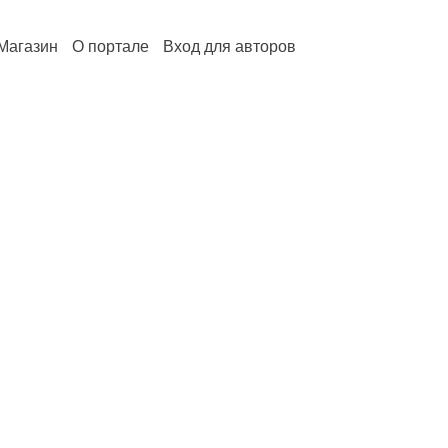
Магазин
О портале
Вход для авторов