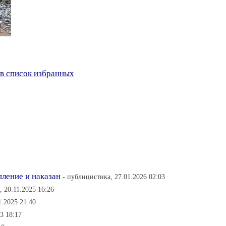
в список избранных
ление и наказан
- публицистика, 27.01.2026 02:03
 20.11.2025 16:26
1.2025 21:40
3 18:17