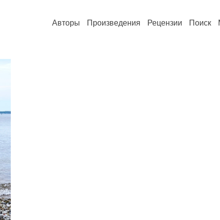
Авторы
Произведения
Рецензии
Поиск