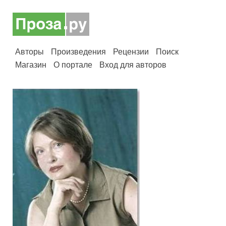
Авторы
Произведения
Рецензии
Поиск
Магазин
О портале
Вход для авторов