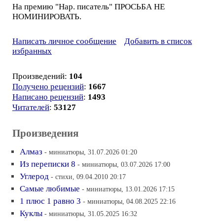
На премию "Нар. писатель" ПРОСЬБА НЕ
НОМИНИРОВАТЬ.
Написать личное сообщение
Добавить в список
избранных
Произведений:
104
Получено рецензий
:
1667
Написано рецензий
:
1493
Читателей
:
53127
Произведения
Алмаз
- миниатюры, 31.07.2026 01:20
Из переписки 8
- миниатюры, 03.07.2026 17:00
Углерод
- стихи, 09.04.2010 20:17
Самые любимые
- миниатюры, 13.01.2026 17:15
1 плюс 1 равно 3
- миниатюры, 04.08.2025 22:16
Куклы
- миниатюры, 31.05.2025 16:32