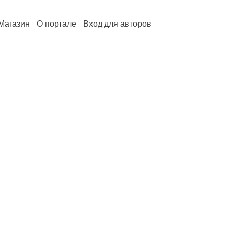
Магазин
О портале
Вход для авторов