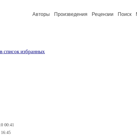
Авторы
Произведения
Рецензии
Поиск
в список избранных
10 00:41
 16:45