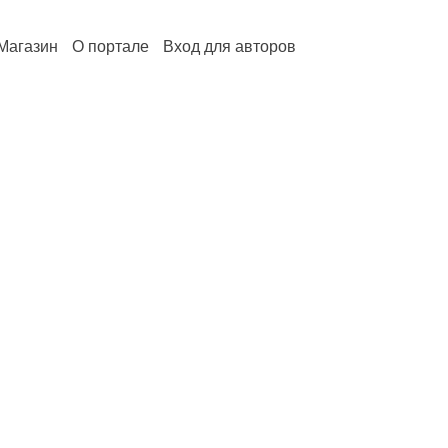
Магазин
О портале
Вход для авторов