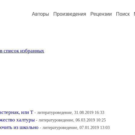
Авторы
Произведения
Рецензии
Поиск
в список избранных
стернак, или Т
- литературоведение, 31.08.2019 16:33
ржество халтуры
- литературоведение, 06.03.2019 10:25
ючить из школьно
- литературоведение, 07.01.2019 13:03