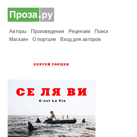
Авторы
Произведения
Рецензии
Поиск
Магазин
О портале
Вход для авторов