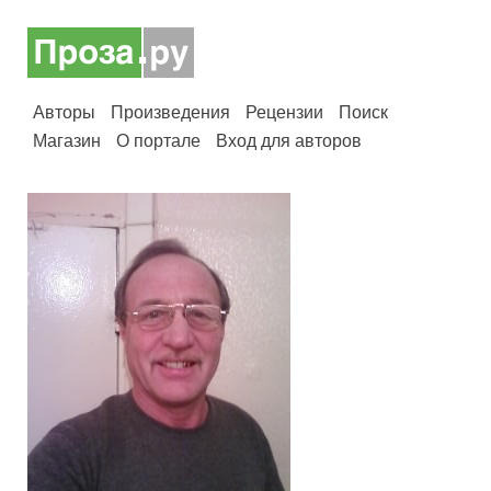
Авторы
Произведения
Рецензии
Поиск
Магазин
О портале
Вход для авторов